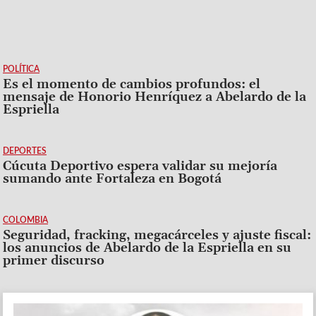
POLÍTICA
Es el momento de cambios profundos: el
mensaje de Honorio Henríquez a Abelardo de la
Espriella
DEPORTES
Cúcuta Deportivo espera validar su mejoría
sumando ante Fortaleza en Bogotá
COLOMBIA
Seguridad, fracking, megacárceles y ajuste fiscal:
los anuncios de Abelardo de la Espriella en su
primer discurso
Image