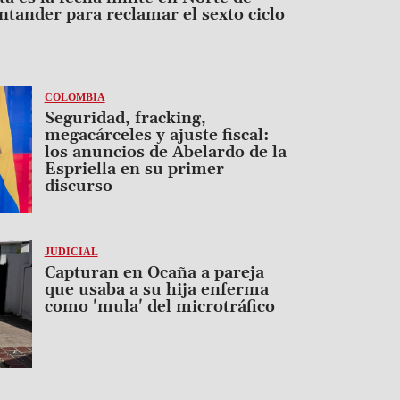
ntander para reclamar el sexto ciclo
COLOMBIA
Seguridad, fracking,
megacárceles y ajuste fiscal:
los anuncios de Abelardo de la
Espriella en su primer
discurso
JUDICIAL
Capturan en Ocaña a pareja
que usaba a su hija enferma
como 'mula' del microtráfico