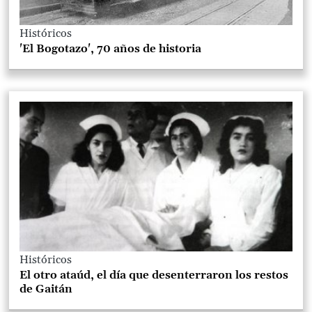
Históricos
'El Bogotazo', 70 años de historia
Históricos
El otro ataúd, el día que desenterraron los restos
de Gaitán