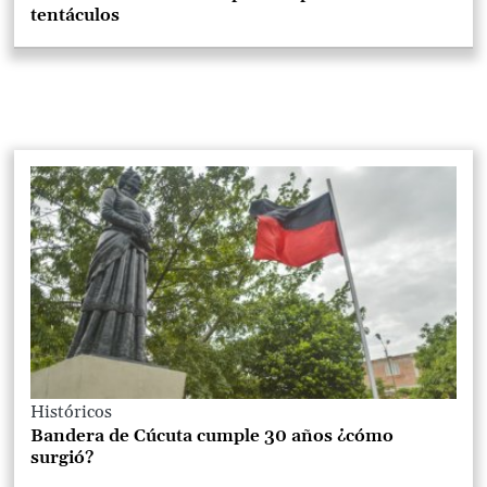
tentáculos
Históricos
Bandera de Cúcuta cumple 30 años ¿cómo
surgió?