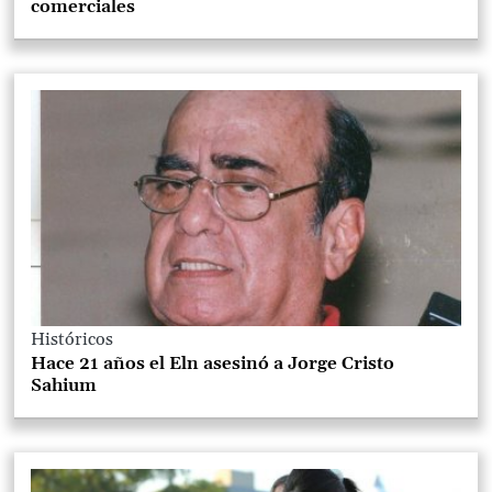
comerciales
Históricos
Hace 21 años el Eln asesinó a Jorge Cristo
Sahium