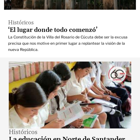
Históricos
‘El lugar donde todo comenzó’
La Constitución de la Villa del Rosario de Cúcuta debe ser la excusa
precisa que nos motive en primer lugar a replantear la visión de la
nueva República.
Históricos
La educación en Norte de Santander