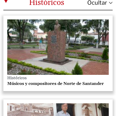
Históricos
Históricos
Músicos y compositores de Norte de Santander