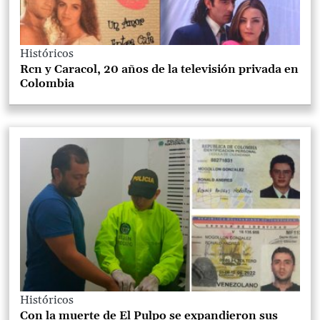
Históricos
Rcn y Caracol, 20 años de la televisión privada en
Colombia
Históricos
Con la muerte de El Pulpo se expandieron sus