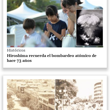
Históricos
Hiroshima recuerda el bombardeo atómico de
hace 73 años