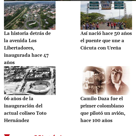
La historia detrás de
Así nació hace 50 años
la avenida Los
el puente que une a
Libertadores,
Cúcuta con Ureña
inaugurada hace 47
años
66 años de la
Camilo Daza fue el
inauguración del
primer colombiano
actual coliseo Toto
que pilotó un avión,
Hernández
hace 100 años