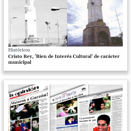
Históricos
Cristo Rey, 'Bien de Interés Cultural' de carácter
municipal