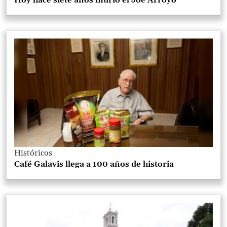
Históricos
Café Galavis llega a 100 años de historia