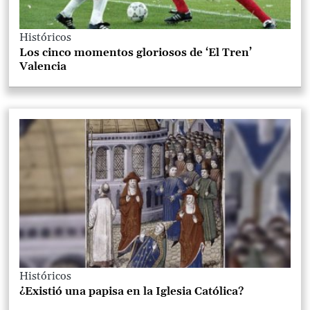
Históricos
Los cinco momentos gloriosos de ‘El Tren’
Valencia
Históricos
¿Existió una papisa en la Iglesia Católica?