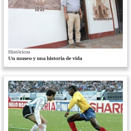
Históricos
Un museo y una historia de vida