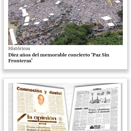
Históricos
Diez años del memorable concierto ‘Paz Sin
Fronteras’