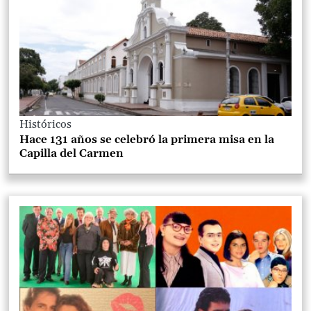
Históricos
Hace 131 años se celebró la primera misa en la
Capilla del Carmen