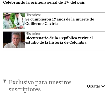
Celebrando la primera señal de TV del país
Históricos
Se cumplieron 17 años de la muerte de
Guillermo Gaviria
Históricos
Bicentenario de la República revive el
estudio de la historia de Colombia
Exclusivo para nuestros
suscriptores