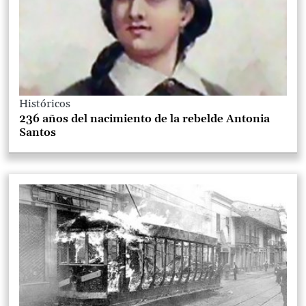
Históricos
236 años del nacimiento de la rebelde Antonia
Santos