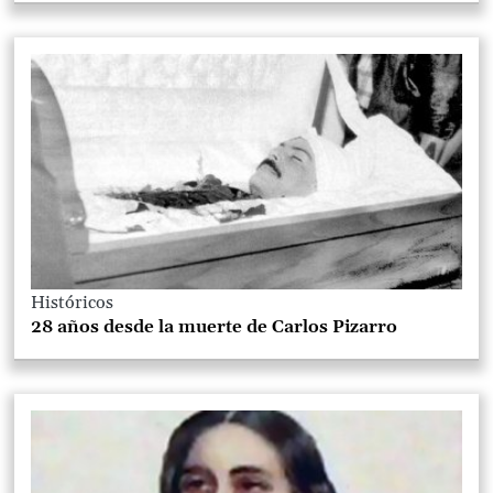
Históricos
28 años desde la muerte de Carlos Pizarro