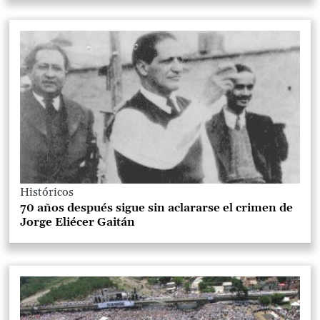
Históricos
70 años después sigue sin aclararse el crimen de
Jorge Eliécer Gaitán