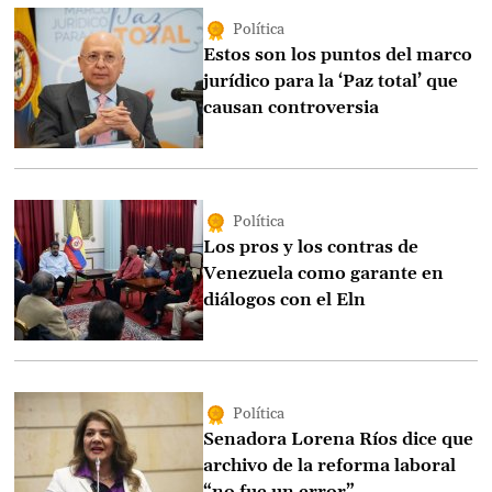
Política
Estos son los puntos del marco
jurídico para la ‘Paz total’ que
causan controversia
Política
Los pros y los contras de
Venezuela como garante en
diálogos con el Eln
Política
Senadora Lorena Ríos dice que
archivo de la reforma laboral
“no fue un error”