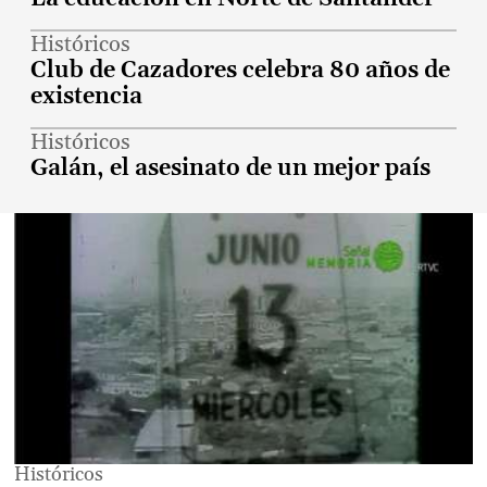
Históricos
Club de Cazadores celebra 80 años de
existencia
Históricos
Galán, el asesinato de un mejor país
Históricos