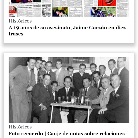
Históricos
A 19 años de su asesinato, Jaime Garzón en diez
frases
Históricos
Foto recuerdo | Canje de notas sobre relaciones