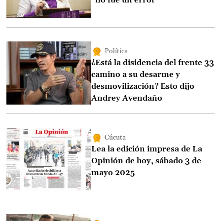
Política
¿Está la disidencia del frente 33
camino a su desarme y
desmovilización? Esto dijo
Andrey Avendaño
Cúcuta
Lea la edición impresa de La
Opinión de hoy, sábado 3 de
mayo 2025