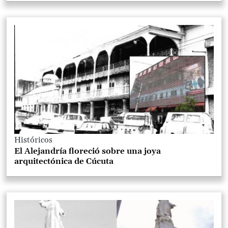
Históricos
El Alejandría floreció sobre una joya
arquitectónica de Cúcuta