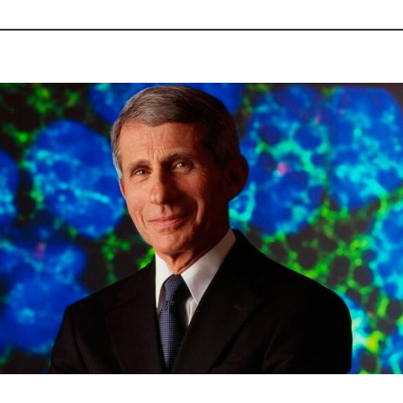
ta, Colombia y el mundo.