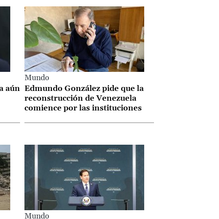
Mundo
a aún
Edmundo González pide que la
reconstrucción de Venezuela
comience por las instituciones
Mundo