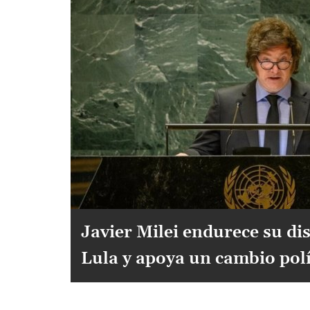
Javier Milei endurece su di
Lula y apoya un cambio polí