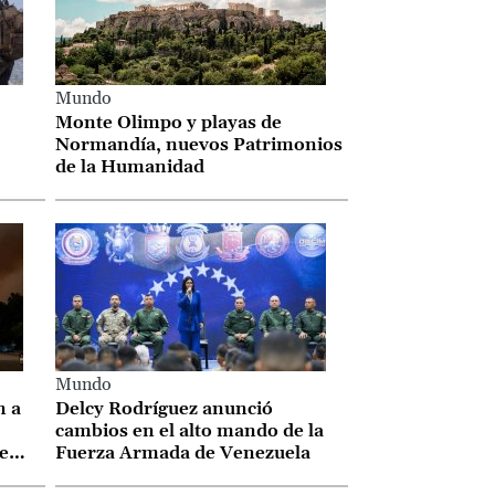
Mundo
Monte Olimpo y playas de
Normandía, nuevos Patrimonios
de la Humanidad
Mundo
n a
Delcy Rodríguez anunció
cambios en el alto mando de la
e
Fuerza Armada de Venezuela