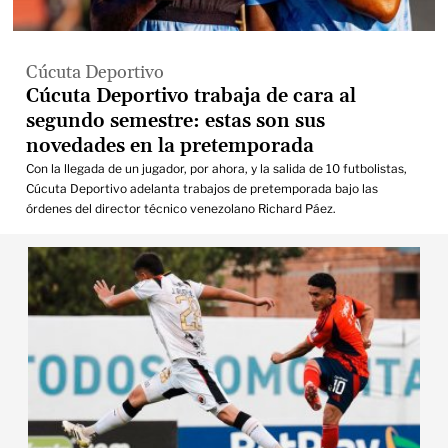
Cúcuta Deportivo
Cúcuta Deportivo trabaja de cara al
segundo semestre: estas son sus
novedades en la pretemporada
Con la llegada de un jugador, por ahora, y la salida de 10 futbolistas,
Cúcuta Deportivo adelanta trabajos de pretemporada bajo las
órdenes del director técnico venezolano Richard Páez.