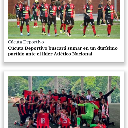
Cúcuta Deportivo
Cúcuta Deportivo buscará sumar en un durísimo
partido ante el líder Atlético Nacional