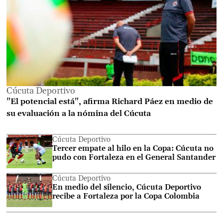
Cúcuta Deportivo
"El potencial está", afirma Richard Páez en medio de
su evaluación a la nómina del Cúcuta
Cúcuta Deportivo
Tercer empate al hilo en la Copa: Cúcuta no
pudo con Fortaleza en el General Santander
Cúcuta Deportivo
En medio del silencio, Cúcuta Deportivo
recibe a Fortaleza por la Copa Colombia