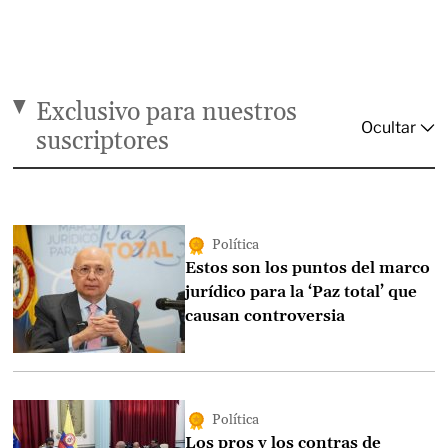
Exclusivo para nuestros
suscriptores
Política
Estos son los puntos del marco
jurídico para la ‘Paz total’ que
causan controversia
Política
Los pros y los contras de