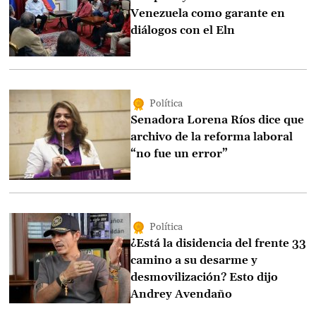
Venezuela como garante en
diálogos con el Eln
Política
Senadora Lorena Ríos dice que
archivo de la reforma laboral
“no fue un error”
Política
¿Está la disidencia del frente 33
camino a su desarme y
desmovilización? Esto dijo
Andrey Avendaño