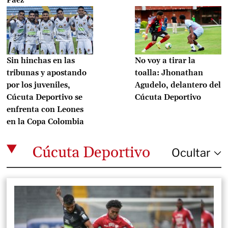
Páez
Sin hinchas en las
No voy a tirar la
tribunas y apostando
toalla: Jhonathan
por los juveniles,
Agudelo, delantero del
Cúcuta Deportivo se
Cúcuta Deportivo
enfrenta con Leones
en la Copa Colombia
Cúcuta Deportivo