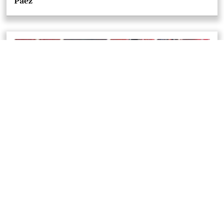
Páez
Cúcuta Deportivo
El Cúcuta Deportivo sumó tres puntos sufridos y
Abadía fue el héroe