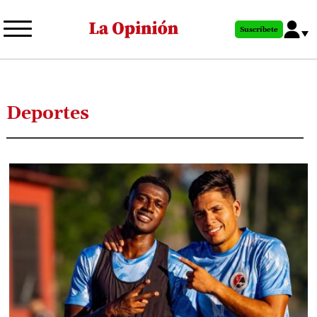
Pasar
al
Suscríbete
contenido
principal
Últimas noticias en Cúcuta, Colom
Deportes