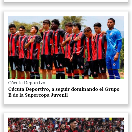
Cúcuta Deportivo
Cúcuta Deportivo, a seguir dominando el Grupo
E de la Supercopa Juvenil