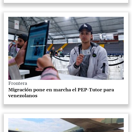
Frontera
Migración pone en marcha el PEP-Tutor para
venezolanos