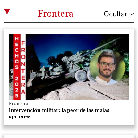
Frontera
Frontera
Intervención militar: la peor de las malas
opciones