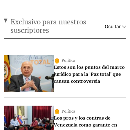
Exclusivo para nuestros
suscriptores
Política
Estos son los puntos del marco
jurídico para la ‘Paz total’ que
causan controversia
Política
Los pros y los contras de
Venezuela como garante en