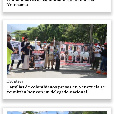
Venezuela
Frontera
Familias de colombianos presos en Venezuela se
reunirían hoy con un delegado nacional