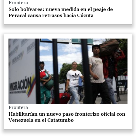
Frontera
Solo bolívares: nueva medida en el peaje de
Peracal causa retrasos hacia Cúcuta
Frontera
Habilitarían un nuevo paso fronterizo oficial con
Venezuela en el Catatumbo