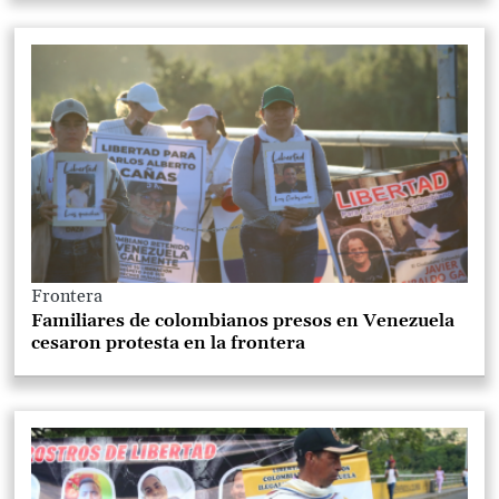
Frontera
Familiares de colombianos presos en Venezuela
cesaron protesta en la frontera