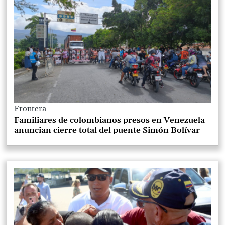
Frontera
Familiares de colombianos presos en Venezuela
anuncian cierre total del puente Simón Bolívar