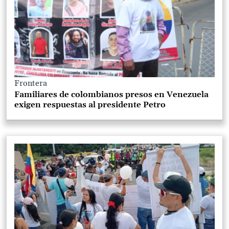
Frontera
Familiares de colombianos presos en Venezuela
exigen respuestas al presidente Petro