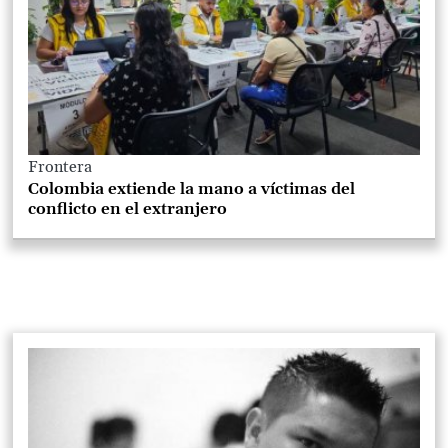
Frontera
Colombia extiende la mano a víctimas del
conflicto en el extranjero