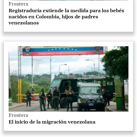
Frontera
Registraduría extiende la medida para los bebés
nacidos en Colombia, hijos de padres
venezolanos
Frontera
El inicio de la migración venezolana