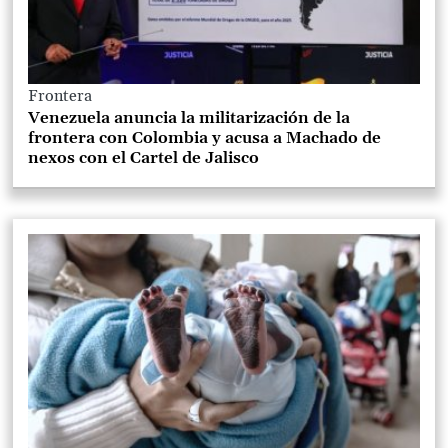
Frontera
Venezuela anuncia la militarización de la
frontera con Colombia y acusa a Machado de
nexos con el Cartel de Jalisco