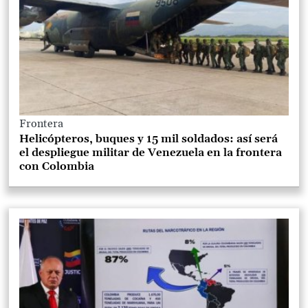
Frontera
Helicópteros, buques y 15 mil soldados: así será
el despliegue militar de Venezuela en la frontera
con Colombia