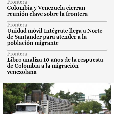
Frontera
Colombia y Venezuela cierran
reunión clave sobre la frontera
Frontera
Unidad móvil Intégrate llega a Norte
de Santander para atender a la
población migrante
Frontera
Libro analiza 10 años de la respuesta
de Colombia a la migración
venezolana