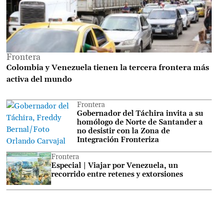
Frontera
Colombia y Venezuela tienen la tercera frontera más
activa del mundo
Frontera
Gobernador del Táchira invita a su
homólogo de Norte de Santander a
no desistir con la Zona de
Integración Fronteriza
Frontera
Especial | Viajar por Venezuela, un
recorrido entre retenes y extorsiones