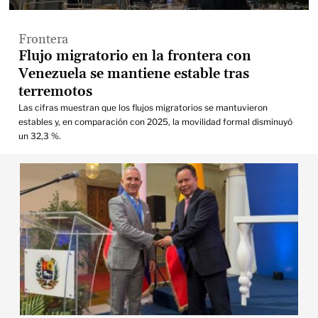
Frontera
Flujo migratorio en la frontera con
Venezuela se mantiene estable tras
terremotos
Las cifras muestran que los flujos migratorios se mantuvieron
estables y, en comparación con 2025, la movilidad formal disminuyó
un 32,3 %.