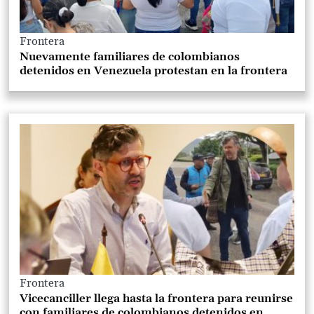
Frontera
Nuevamente familiares de colombianos
detenidos en Venezuela protestan en la frontera
Frontera
Vicecanciller llega hasta la frontera para reunirse
con familiares de colombianos detenidos en