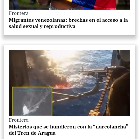
Frontera
Migrantes venezolanas: brechas en el acceso a la
salud sexual y reproductiva
Frontera
Misterios que se hundieron con la “narcolancha”
del Tren de Aragua