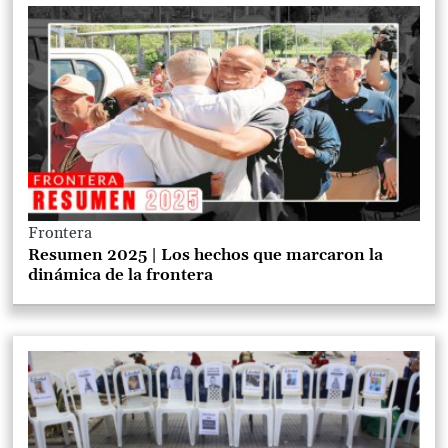
Frontera
Resumen 2025 | Los hechos que marcaron la
dinámica de la frontera