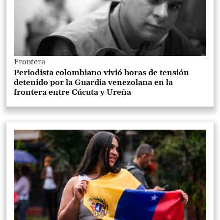
Frontera
Periodista colombiano vivió horas de tensión
detenido por la Guardia venezolana en la
frontera entre Cúcuta y Ureña