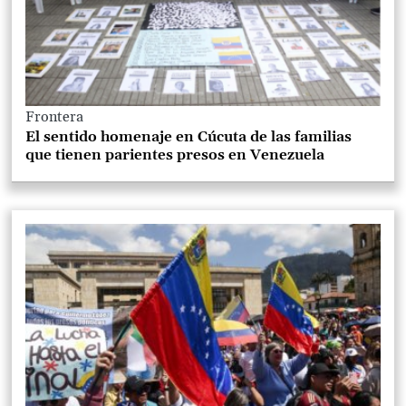
Frontera
El sentido homenaje en Cúcuta de las familias
que tienen parientes presos en Venezuela