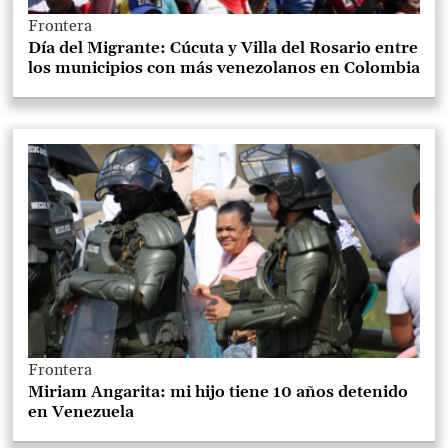
Frontera
Día del Migrante: Cúcuta y Villa del Rosario entre
los municipios con más venezolanos en Colombia
Frontera
Miriam Angarita: mi hijo tiene 10 años detenido
en Venezuela