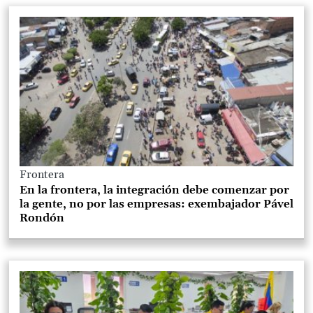
Frontera
En la frontera, la integración debe comenzar por
la gente, no por las empresas: exembajador Pável
Rondón