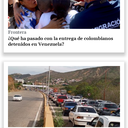
Frontera
¿Qué ha pasado con la entrega de colombianos
detenidos en Venezuela?