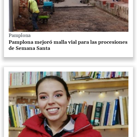
Pamplona
Pamplona mejoró malla vial para las procesiones
de Semana Santa