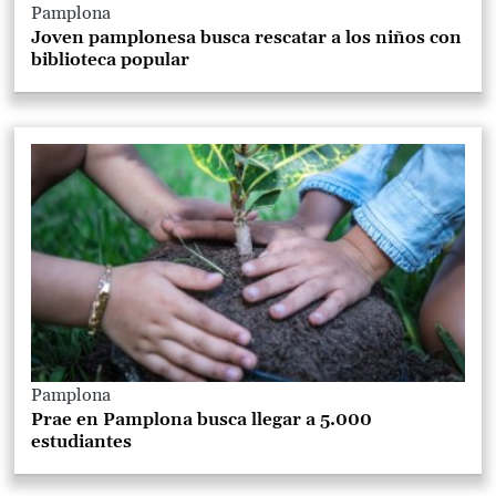
Pamplona
Joven pamplonesa busca rescatar a los niños con
biblioteca popular
Pamplona
Prae en Pamplona busca llegar a 5.000
estudiantes