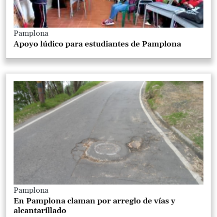
Pamplona
Apoyo lúdico para estudiantes de Pamplona
Pamplona
En Pamplona claman por arreglo de vías y
alcantarillado