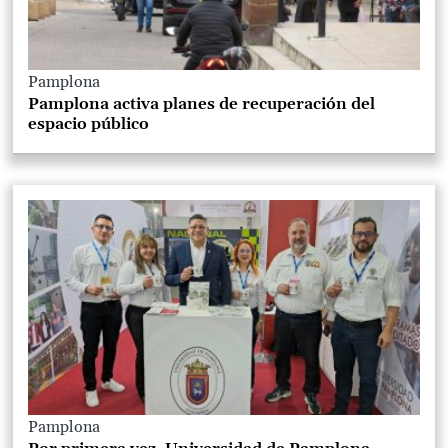
Pamplona
Pamplona activa planes de recuperación del
espacio público
Pamplona