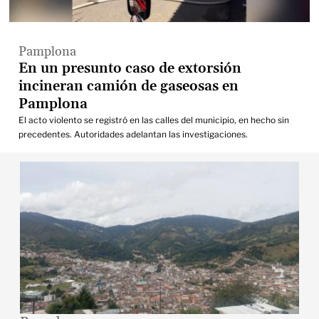
Pamplona
En un presunto caso de extorsión
incineran camión de gaseosas en
Pamplona
El acto violento se registró en las calles del municipio, en hecho sin
precedentes. Autoridades adelantan las investigaciones.