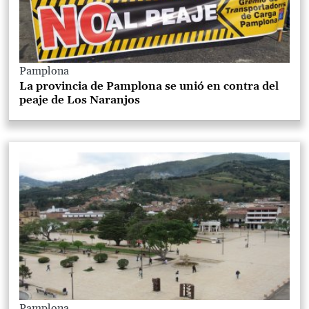
Pamplona
La provincia de Pamplona se unió en contra del
peaje de Los Naranjos
Pamplona