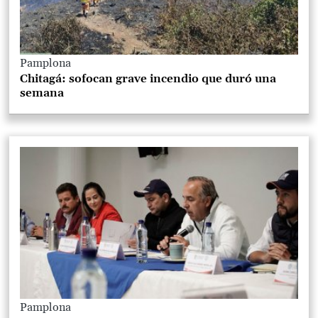
Pamplona
Chitagá: sofocan grave incendio que duró una
semana
Pamplona