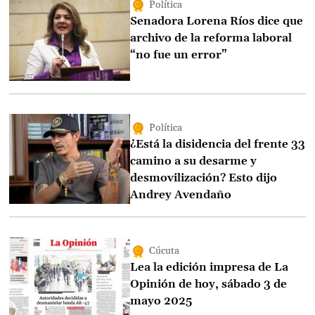
Política
Senadora Lorena Ríos dice que
archivo de la reforma laboral
“no fue un error”
Política
¿Está la disidencia del frente 33
camino a su desarme y
desmovilización? Esto dijo
Andrey Avendaño
Cúcuta
Lea la edición impresa de La
Opinión de hoy, sábado 3 de
mayo 2025