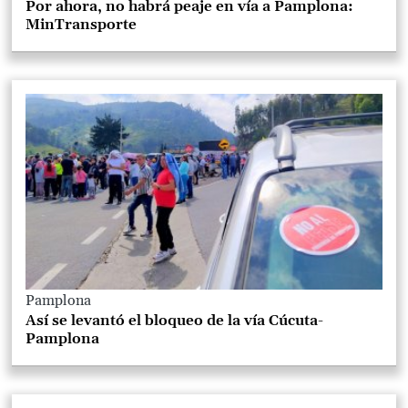
Por ahora, no habrá peaje en vía a Pamplona:
MinTransporte
Pamplona
Así se levantó el bloqueo de la vía Cúcuta-
Pamplona