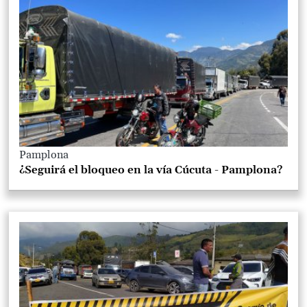
Pamplona
¿Seguirá el bloqueo en la vía Cúcuta - Pamplona?