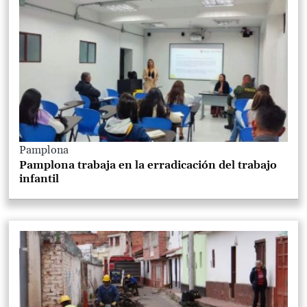
Pamplona
Pamplona trabaja en la erradicación del trabajo
infantil