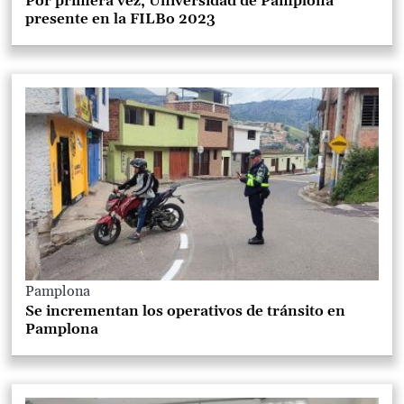
Por primera vez, Universidad de Pamplona
presente en la FILBo 2023
Pamplona
Se incrementan los operativos de tránsito en
Pamplona