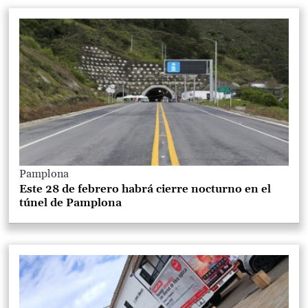
Pamplona
Este 28 de febrero habrá cierre nocturno en el
túnel de Pamplona