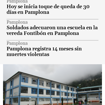
Pamplona
Hoy se inicia toque de queda de 30
días en Pamplona
Pamplona
Soldados adecuaron una escuela en la
vereda Fontibón en Pamplona
Pamplona
Pamplona registra 14 meses sin
muertes violentas