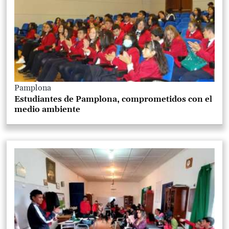
Pamplona
Estudiantes de Pamplona, comprometidos con el
medio ambiente