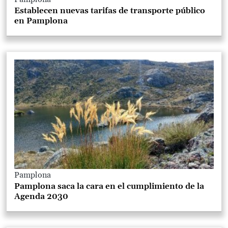
Establecen nuevas tarifas de transporte público
en Pamplona
Pamplona
Pamplona saca la cara en el cumplimiento de la
Agenda 2030