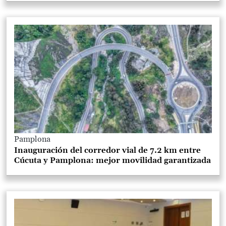
Pamplona
Inauguración del corredor vial de 7.2 km entre
Cúcuta y Pamplona: mejor movilidad garantizada