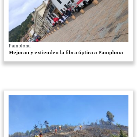
Pamplona
Mejoran y extienden la fibra óptica a Pamplona