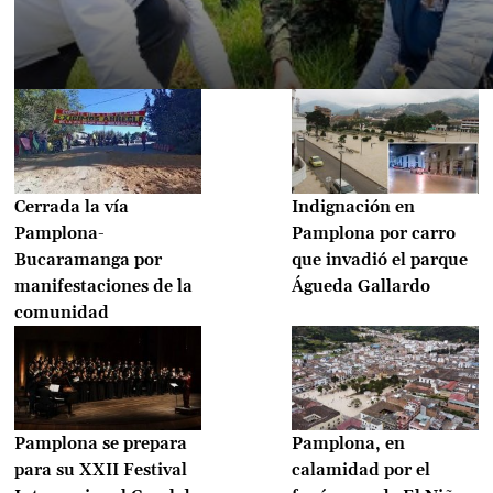
Cerrada la vía
Indignación en
Pamplona-
Pamplona por carro
Bucaramanga por
que invadió el parque
manifestaciones de la
Águeda Gallardo
comunidad
Pamplona se prepara
Pamplona, en
para su XXII Festival
calamidad por el