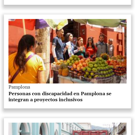
Pamplona
Personas con discapacidad en Pamplona se
integran a proyectos inclusivos