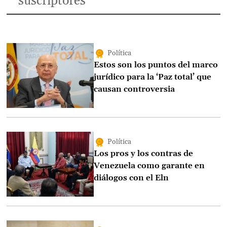
suscriptores
Política
Estos son los puntos del marco
jurídico para la ‘Paz total’ que
causan controversia
Política
Los pros y los contras de
Venezuela como garante en
diálogos con el Eln