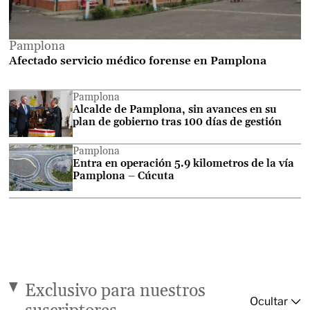
Pamplona
Afectado servicio médico forense en Pamplona
Pamplona
Alcalde de Pamplona, sin avances en su
plan de gobierno tras 100 días de gestión
Pamplona
Entra en operación 5.9 kilometros de la vía
Pamplona – Cúcuta
Exclusivo para nuestros