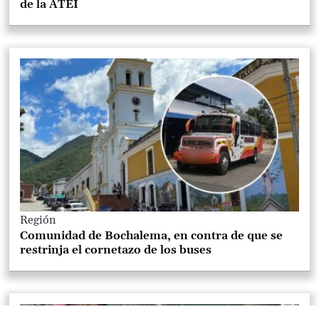
de la ATEI
Región
Comunidad de Bochalema, en contra de que se
restrinja el cornetazo de los buses