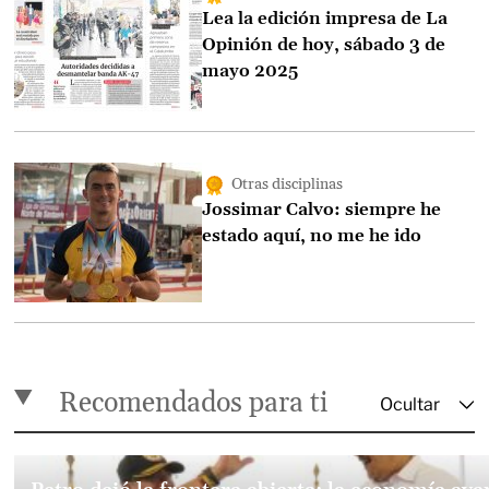
Lea la edición impresa de La
Opinión de hoy, sábado 3 de
mayo 2025
Otras disciplinas
Jossimar Calvo: siempre he
estado aquí, no me he ido
Recomendados para ti