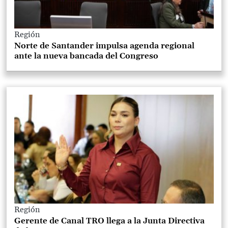
Región
Norte de Santander impulsa agenda regional
ante la nueva bancada del Congreso
Región
Gerente de Canal TRO llega a la Junta Directiva