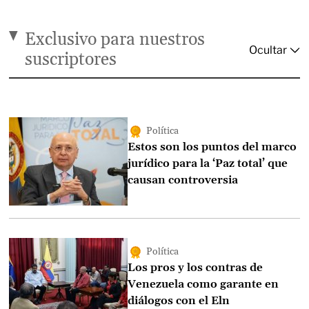
Exclusivo para nuestros
suscriptores
Política
Estos son los puntos del marco
jurídico para la ‘Paz total’ que
causan controversia
Política
Los pros y los contras de
Venezuela como garante en
diálogos con el Eln