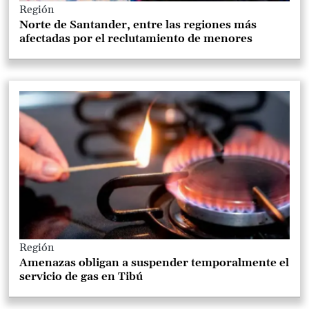
Región
Norte de Santander, entre las regiones más
afectadas por el reclutamiento de menores
Región
Amenazas obligan a suspender temporalmente el
servicio de gas en Tibú