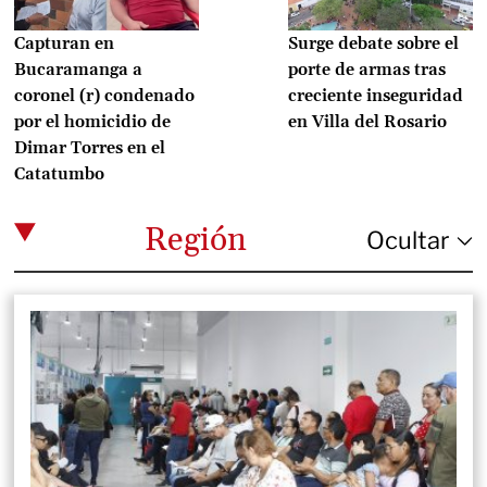
Capturan en
Surge debate sobre el
Bucaramanga a
porte de armas tras
coronel (r) condenado
creciente inseguridad
por el homicidio de
en Villa del Rosario
Dimar Torres en el
Catatumbo
Región