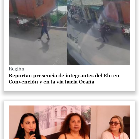
Región
Reportan presencia de integrantes del Eln en
Convención y en la vía hacia Ocaña