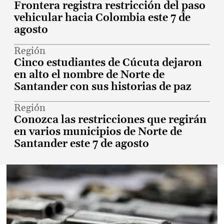
Frontera registra restricción del paso
vehicular hacia Colombia este 7 de
agosto
Región
Cinco estudiantes de Cúcuta dejaron
en alto el nombre de Norte de
Santander con sus historias de paz
Región
Conozca las restricciones que regirán
en varios municipios de Norte de
Santander este 7 de agosto