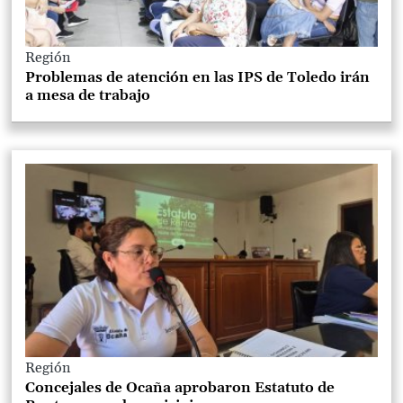
Región
Problemas de atención en las IPS de Toledo irán
a mesa de trabajo
Región
Concejales de Ocaña aprobaron Estatuto de