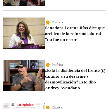
Política
Senadora Lorena Ríos dice que
archivo de la reforma laboral
“no fue un error”
Política
¿Está la disidencia del frente 33
camino a su desarme y
desmovilización? Esto dijo
Andrey Avendaño
Cúcuta