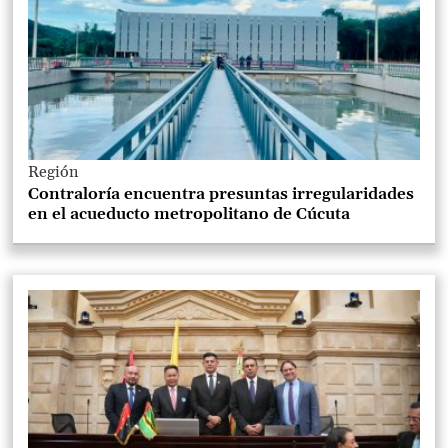
Región
Contraloría encuentra presuntas irregularidades
en el acueducto metropolitano de Cúcuta