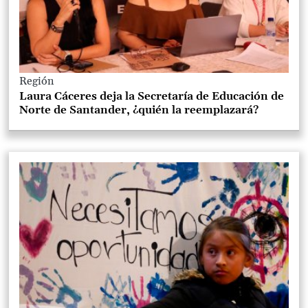
Región
Laura Cáceres deja la Secretaría de Educación de
Norte de Santander, ¿quién la reemplazará?