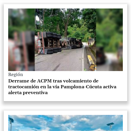
Región
Derrame de ACPM tras volcamiento de
tractocamión en la vía Pamplona-Cúcuta activa
alerta preventiva