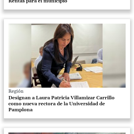
Rentas para el municipio
Región
Designan a Laura Patricia Villamizar Carrillo
como nueva rectora de la Universidad de
Pamplona