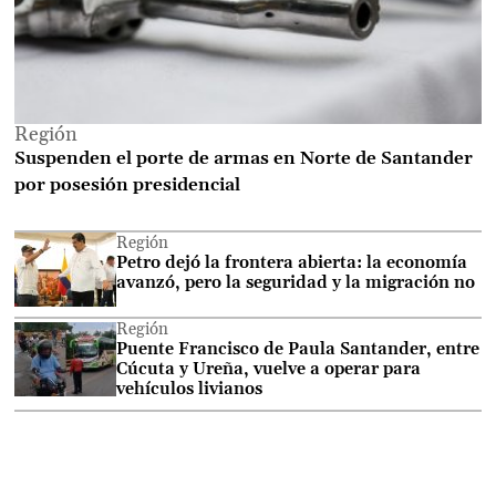
Región
Suspenden el porte de armas en Norte de Santander
por posesión presidencial
Región
Petro dejó la frontera abierta: la economía
avanzó, pero la seguridad y la migración no
Región
Puente Francisco de Paula Santander, entre
Cúcuta y Ureña, vuelve a operar para
vehículos livianos