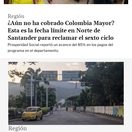
Región
¿Aún no ha cobrado Colombia Mayor?
Esta es la fecha límite en Norte de
Santander para reclamar el sexto ciclo
Prosperidad Social reportó un avance del 85% en los pagos del
programa en el departamento.
Región