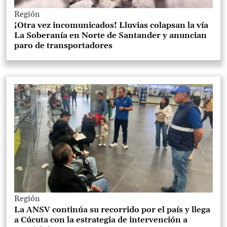
Región
¡Otra vez incomunicados! Lluvias colapsan la vía
La Soberanía en Norte de Santander y anuncian
paro de transportadores
Región
La ANSV continúa su recorrido por el país y llega
a Cúcuta con la estrategia de intervención a