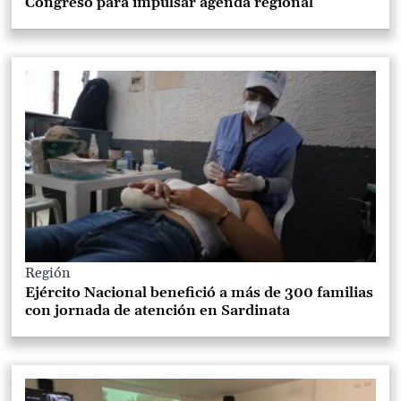
Congreso para impulsar agenda regional
Región
Ejército Nacional benefició a más de 300 familias
con jornada de atención en Sardinata