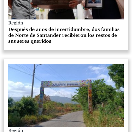
Región
Después de años de incertidumbre, dos familias
de Norte de Santander recibieron los restos de
sus seres queridos
Región