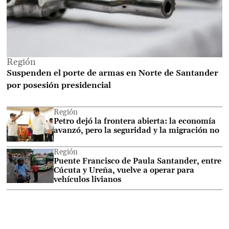
Región
Suspenden el porte de armas en Norte de Santander
por posesión presidencial
Región
Petro dejó la frontera abierta: la economía
avanzó, pero la seguridad y la migración no
Región
Puente Francisco de Paula Santander, entre
Cúcuta y Ureña, vuelve a operar para
vehículos livianos