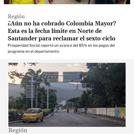
Región
¿Aún no ha cobrado Colombia Mayor?
Esta es la fecha límite en Norte de
Santander para reclamar el sexto ciclo
Prosperidad Social reportó un avance del 85% en los pagos del
programa en el departamento.
Región