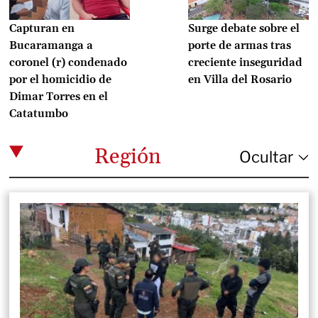
Capturan en
Surge debate sobre el
Bucaramanga a
porte de armas tras
coronel (r) condenado
creciente inseguridad
por el homicidio de
en Villa del Rosario
Dimar Torres en el
Catatumbo
Región