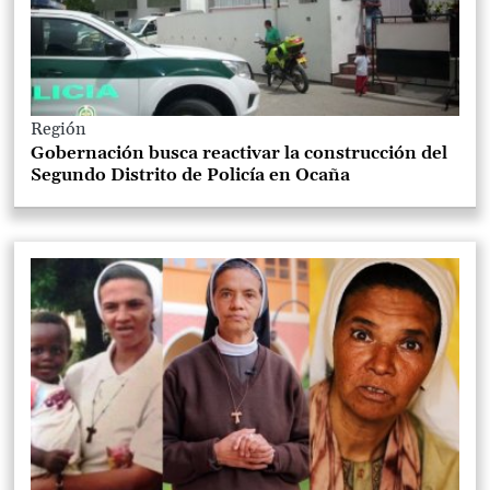
Región
Gobernación busca reactivar la construcción del
Segundo Distrito de Policía en Ocaña