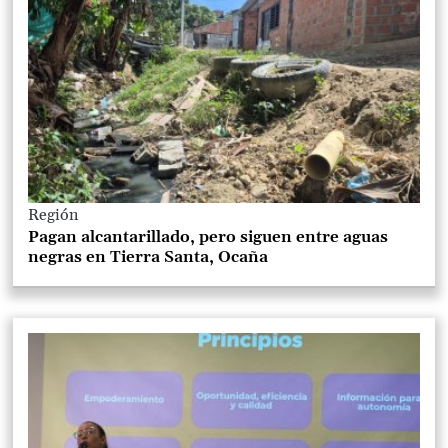
Región
Pagan alcantarillado, pero siguen entre aguas
negras en Tierra Santa, Ocaña