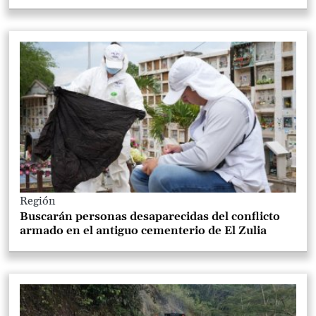
Región
Buscarán personas desaparecidas del conflicto
armado en el antiguo cementerio de El Zulia