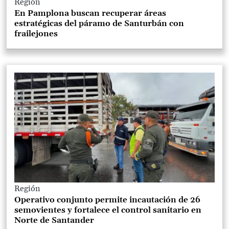
Región
En Pamplona buscan recuperar áreas
estratégicas del páramo de Santurbán con
frailejones
Región
Operativo conjunto permite incautación de 26
semovientes y fortalece el control sanitario en
Norte de Santander