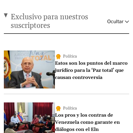
Exclusivo para nuestros
suscriptores
Política
Estos son los puntos del marco
jurídico para la ‘Paz total’ que
causan controversia
Política
Los pros y los contras de
Venezuela como garante en
diálogos con el Eln