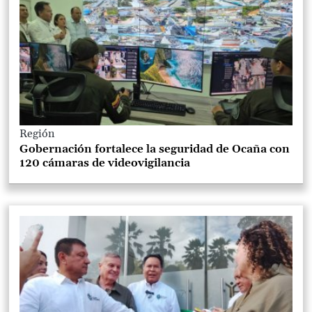
Región
Gobernación fortalece la seguridad de Ocaña con
120 cámaras de videovigilancia