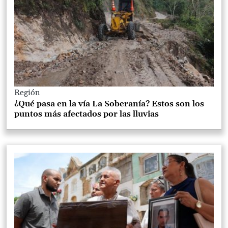
Región
¿Qué pasa en la vía La Soberanía? Estos son los
puntos más afectados por las lluvias