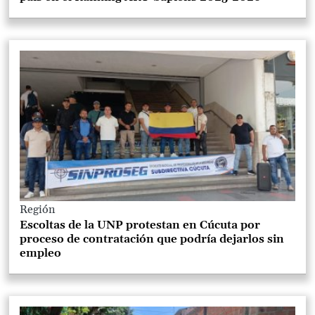
Región
Escoltas de la UNP protestan en Cúcuta por
proceso de contratación que podría dejarlos sin
empleo