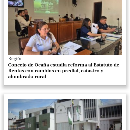
Región
Concejo de Ocaña estudia reforma al Estatuto de
Rentas con cambios en predial, catastro y
alumbrado rural