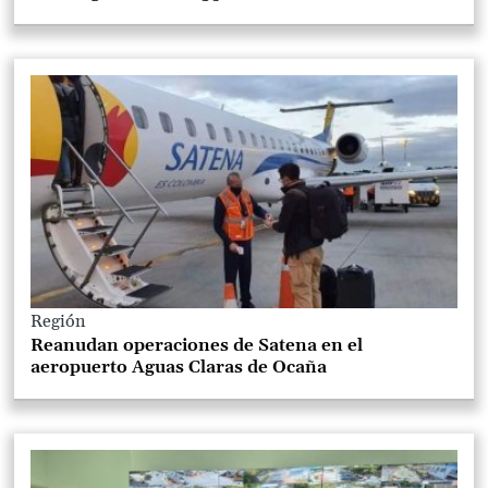
Región
Reanudan operaciones de Satena en el
aeropuerto Aguas Claras de Ocaña