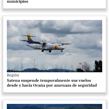
municipios
Región
Satena suspende temporalmente sus vuelos
desde y hacia Ocaña por amenaza de seguridad