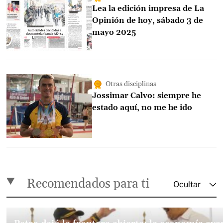
Lea la edición impresa de La
Opinión de hoy, sábado 3 de
mayo 2025
Otras disciplinas
Jossimar Calvo: siempre he
estado aquí, no me he ido
Recomendados para ti