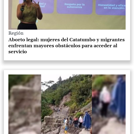
Región
Aborto legal: mujeres del Catatumbo y migrantes
enfrentan mayores obstáculos para acceder al
servicio