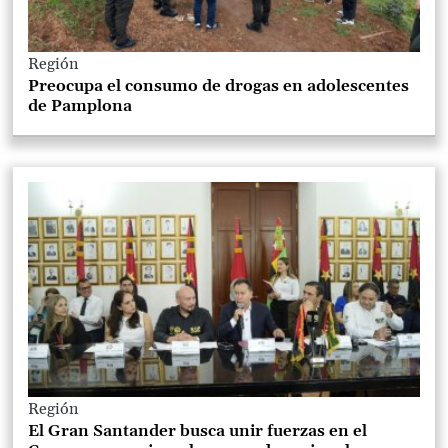
Región
Preocupa el consumo de drogas en adolescentes
de Pamplona
Región
El Gran Santander busca unir fuerzas en el