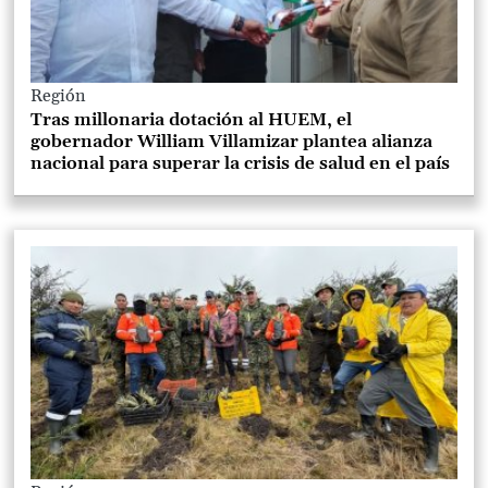
Región
Tras millonaria dotación al HUEM, el
gobernador William Villamizar plantea alianza
nacional para superar la crisis de salud en el país