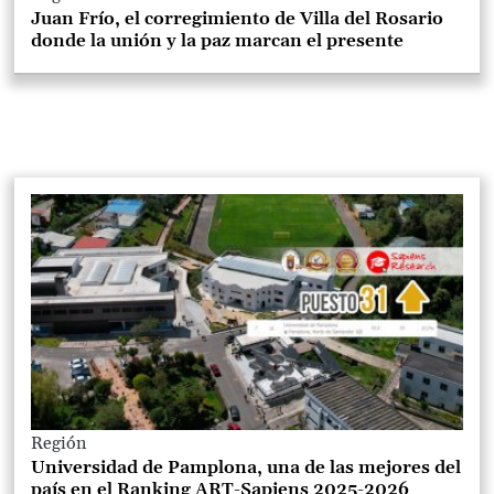
Juan Frío, el corregimiento de Villa del Rosario
donde la unión y la paz marcan el presente
Región
Universidad de Pamplona, una de las mejores del
país en el Ranking ART-Sapiens 2025-2026