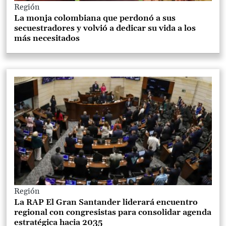
Región
La monja colombiana que perdonó a sus
secuestradores y volvió a dedicar su vida a los
más necesitados
Región
La RAP El Gran Santander liderará encuentro
regional con congresistas para consolidar agenda
estratégica hacia 2035