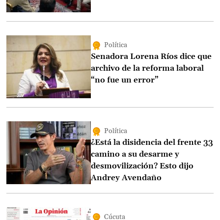
Política
Senadora Lorena Ríos dice que
archivo de la reforma laboral
“no fue un error”
Política
¿Está la disidencia del frente 33
camino a su desarme y
desmovilización? Esto dijo
Andrey Avendaño
Cúcuta