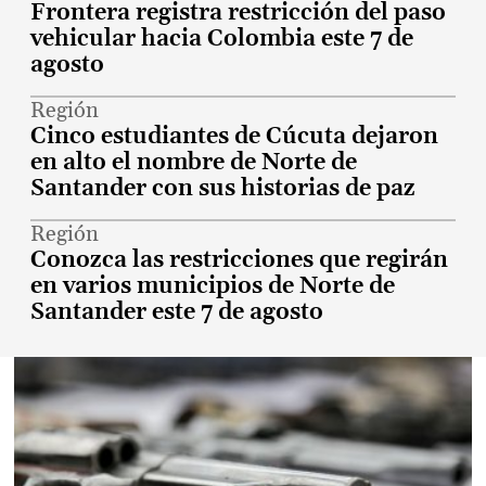
Frontera registra restricción del paso
vehicular hacia Colombia este 7 de
agosto
Región
Cinco estudiantes de Cúcuta dejaron
en alto el nombre de Norte de
Santander con sus historias de paz
Región
Conozca las restricciones que regirán
en varios municipios de Norte de
Santander este 7 de agosto