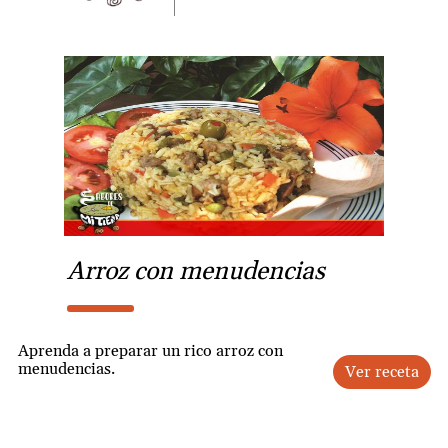
Arroz con menudencias
Aprenda a preparar un rico arroz con
menudencias.
Ver receta