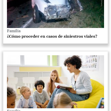
Familia
¿Cómo proceder en casos de siniestros viales?