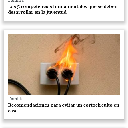
Familia
Las 5 competencias fundamentales que se deben
desarrollar en la juventud
Familia
Recomendaciones para evitar un cortocircuito en
casa