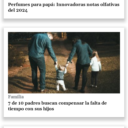
Perfumes para papá: Innovadoras notas olfativas
del 2024
Familia
7 de 10 padres buscan compensar la falta de
tiempo con sus hijos