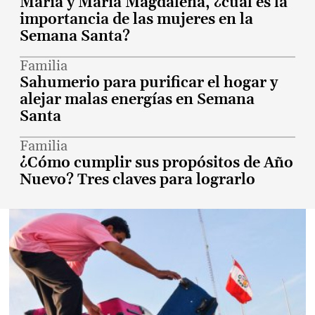
María y María Magdalena, ¿cuál es la
importancia de las mujeres en la
Semana Santa?
Familia
Sahumerio para purificar el hogar y
alejar malas energías en Semana
Santa
Familia
¿Cómo cumplir sus propósitos de Año
Nuevo? Tres claves para lograrlo