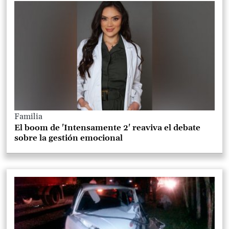
Familia
El boom de 'Intensamente 2' reaviva el debate
sobre la gestión emocional