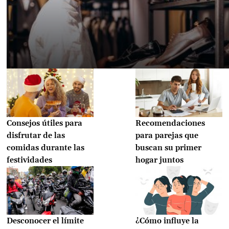
Consejos útiles para
Recomendaciones
disfrutar de las
para parejas que
comidas durante las
buscan su primer
festividades
hogar juntos
Desconocer el límite
¿Cómo influye la