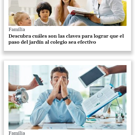
Familia
Descubra cuáles son las claves para lograr que el
paso del jardín al colegio sea efectivo
Familia