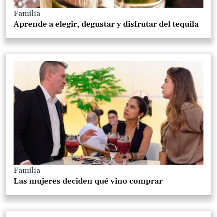
Familia
Aprende a elegir, degustar y disfrutar del tequila
Familia
Las mujeres deciden qué vino comprar