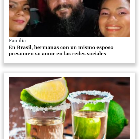
Familia
En Brasil, hermanas con un mismo esposo
presumen su amor en las redes sociales