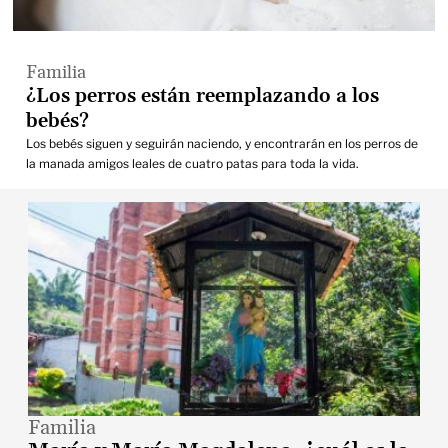
Familia
¿Los perros están reemplazando a los
bebés?
Los bebés siguen y seguirán naciendo, y encontrarán en los perros de
la manada amigos leales de cuatro patas para toda la vida.
Familia