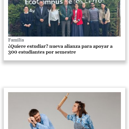
Familia
¿Quiere estudiar? nueva alianza para apoyar a
300 estudiantes por semestre