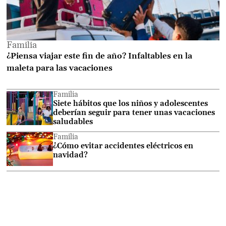
Familia
¿Piensa viajar este fin de año? Infaltables en la
maleta para las vacaciones
Familia
Siete hábitos que los niños y adolescentes
deberían seguir para tener unas vacaciones
saludables
Familia
¿Cómo evitar accidentes eléctricos en
navidad?