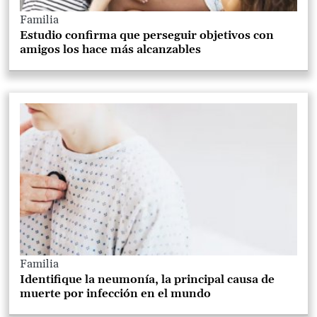
Familia
Estudio confirma que perseguir objetivos con
amigos los hace más alcanzables
Familia
Identifique la neumonía, la principal causa de
muerte por infección en el mundo