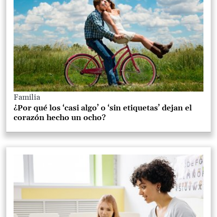
Familia
¿Por qué los ‘casi algo’ o ‘sin etiquetas’ dejan el
corazón hecho un ocho?