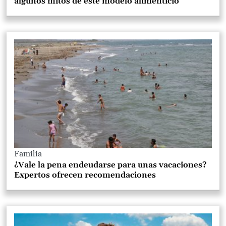
algunos mitos de este modelo alimenticio
Familia
¿Vale la pena endeudarse para unas vacaciones?
Expertos ofrecen recomendaciones