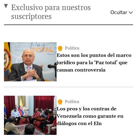
Exclusivo para nuestros
suscriptores
Política
Estos son los puntos del marco
jurídico para la ‘Paz total’ que
causan controversia
Política
Los pros y los contras de
Venezuela como garante en
diálogos con el Eln