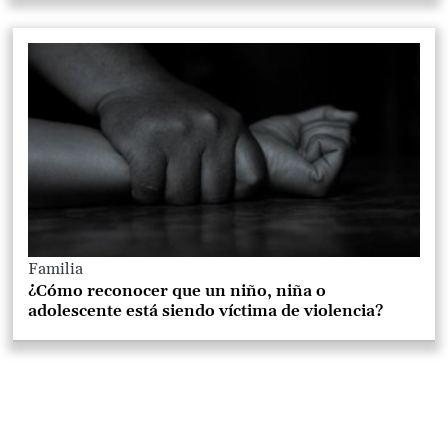
Familia
¿Cómo reconocer que un niño, niña o
adolescente está siendo víctima de violencia?
Cargar