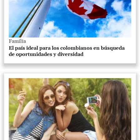
Familia
El país ideal para los colombianos en búsqueda
de oportunidades y diversidad