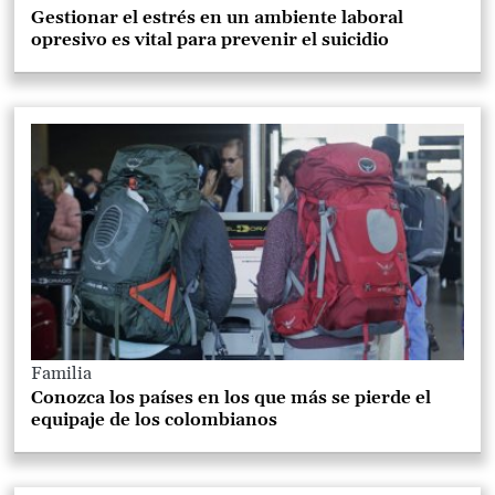
Gestionar el estrés en un ambiente laboral
opresivo es vital para prevenir el suicidio
Familia
Conozca los países en los que más se pierde el
equipaje de los colombianos