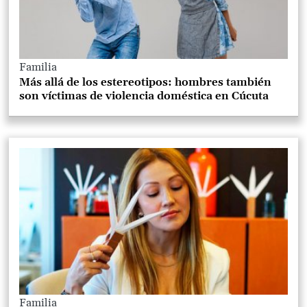
Familia
Más allá de los estereotipos: hombres también
son víctimas de violencia doméstica en Cúcuta
Familia