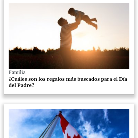
Familia
¿Cuáles son los regalos más buscados para el Día
del Padre?