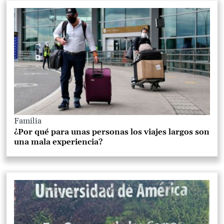
Familia
¿Por qué para unas personas los viajes largos son
una mala experiencia?