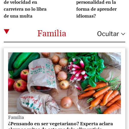
de velocidad en
personalidad en la
carretera no lo libra
forma de aprender
de una multa
idiomas?
Familia
Familia
¿Pensando en ser vegetariano? Experta aclara