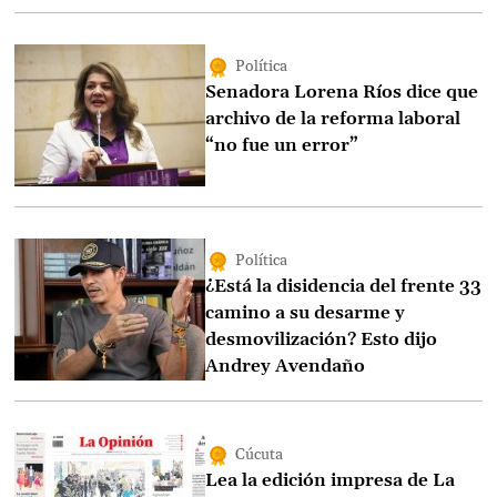
Política
Senadora Lorena Ríos dice que
archivo de la reforma laboral
“no fue un error”
Política
¿Está la disidencia del frente 33
camino a su desarme y
desmovilización? Esto dijo
Andrey Avendaño
Cúcuta
Lea la edición impresa de La