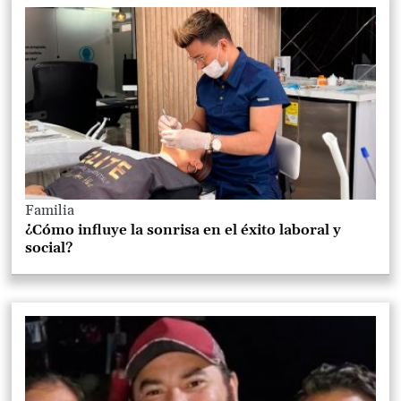
Familia
¿Cómo influye la sonrisa en el éxito laboral y
social?