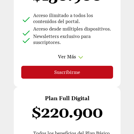
Acceso ilimitado a todos los
contenidos del portal.
Acceso desde múltiples dispositivos.
Newsletters exclusivo para
suscriptores.
Ver Más
Suscribirme
Plan Full Digital
$220.900
Todos los beneficios del Plan Básico