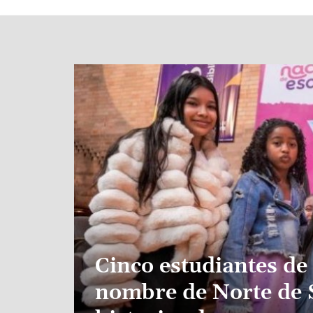
Image
Cinco estudiantes de 
nombre de Norte de 