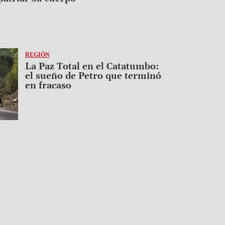
REGIÓN
La Paz Total en el Catatumbo:
el sueño de Petro que terminó
en fracaso