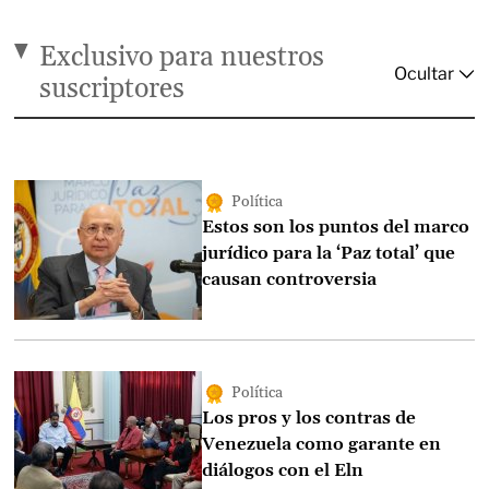
Exclusivo para nuestros
suscriptores
Política
Estos son los puntos del marco
jurídico para la ‘Paz total’ que
causan controversia
Política
Los pros y los contras de
Venezuela como garante en
diálogos con el Eln