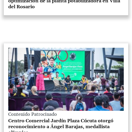
optimización de la planta potabilizadora en Villa
del Rosario
Contenido Patrocinado
Centro Comercial Jardín Plaza Cúcuta otorgó
reconocimiento a Ángel Barajas, medallista