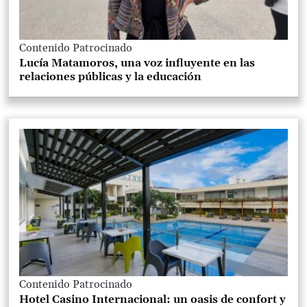
Contenido Patrocinado
Lucía Matamoros, una voz influyente en las
relaciones públicas y la educación
Contenido Patrocinado
Hotel Casino Internacional: un oasis de confort y