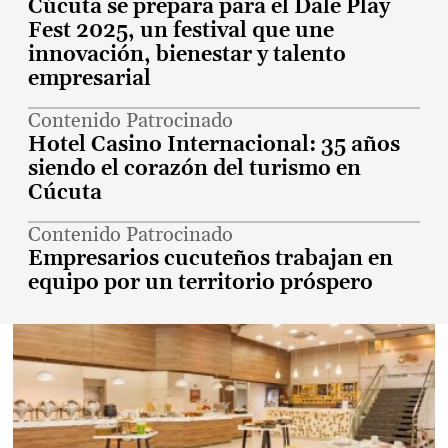
Cúcuta se prepara para el Dale Play
Fest 2025, un festival que une
innovación, bienestar y talento
empresarial
Contenido Patrocinado
Hotel Casino Internacional: 35 años
siendo el corazón del turismo en
Cúcuta
Contenido Patrocinado
Empresarios cucuteños trabajan en
equipo por un territorio próspero