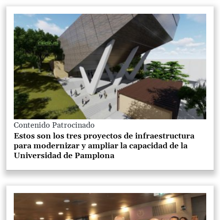
Contenido Patrocinado
Estos son los tres proyectos de infraestructura
para modernizar y ampliar la capacidad de la
Universidad de Pamplona