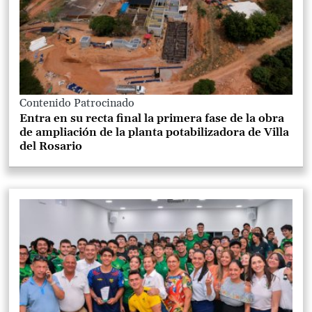
Contenido Patrocinado
Entra en su recta final la primera fase de la obra
de ampliación de la planta potabilizadora de Villa
del Rosario