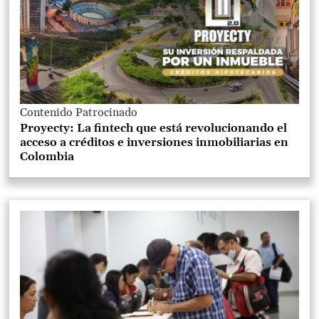
Contenido Patrocinado
Proyecty: La fintech que está revolucionando el
acceso a créditos e inversiones inmobiliarias en
Colombia