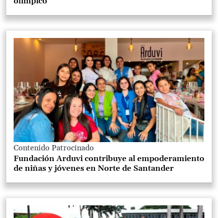
olímpico
Contenido Patrocinado
Fundación Arduvi contribuye al empoderamiento
de niñas y jóvenes en Norte de Santander