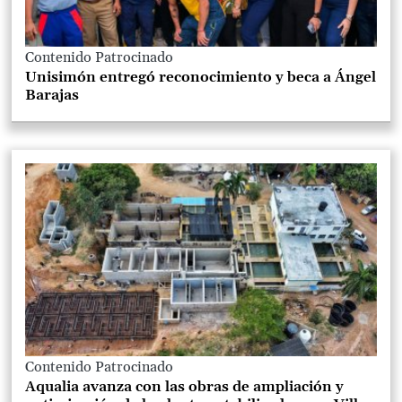
Contenido Patrocinado
Unisimón entregó reconocimiento y beca a Ángel
Barajas
Contenido Patrocinado
Aqualia avanza con las obras de ampliación y