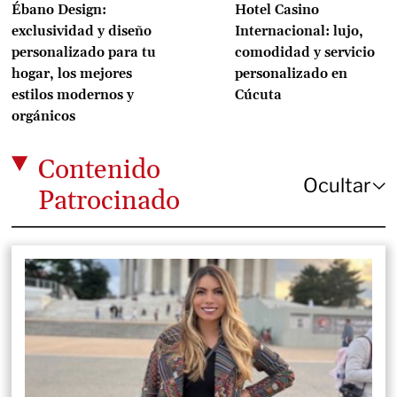
Ébano Design:
Hotel Casino
exclusividad y diseño
Internacional: lujo,
personalizado para tu
comodidad y servicio
hogar, los mejores
personalizado en
estilos modernos y
Cúcuta
orgánicos
Contenido
Patrocinado