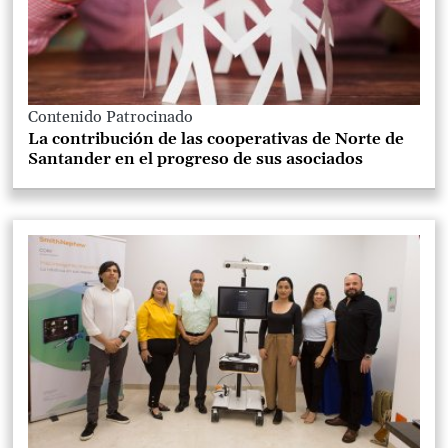
Contenido Patrocinado
La contribución de las cooperativas de Norte de
Santander en el progreso de sus asociados