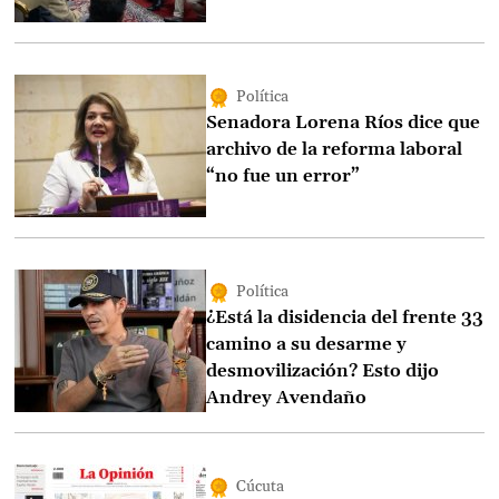
Política
Senadora Lorena Ríos dice que
archivo de la reforma laboral
“no fue un error”
Política
¿Está la disidencia del frente 33
camino a su desarme y
desmovilización? Esto dijo
Andrey Avendaño
Cúcuta