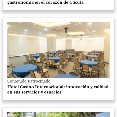
gastronomía en el corazón de Cúcuta
Contenido Patrocinado
Hotel Casino Internacional: innovación y calidad
en sus servicios y espacios