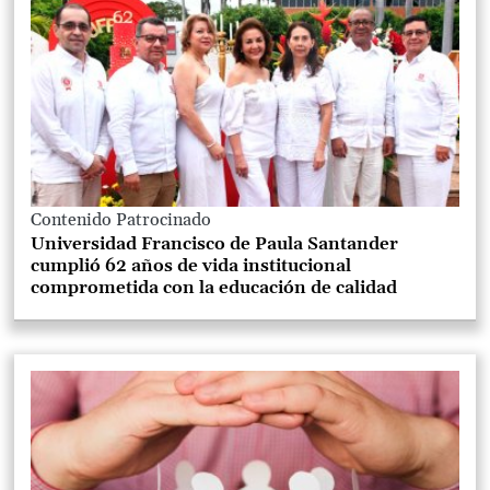
Contenido Patrocinado
Universidad Francisco de Paula Santander
cumplió 62 años de vida institucional
comprometida con la educación de calidad