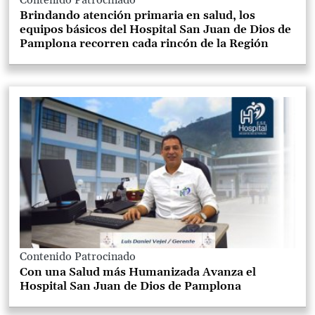
Contenido Patrocinado
Brindando atención primaria en salud, los
equipos básicos del Hospital San Juan de Dios de
Pamplona recorren cada rincón de la Región
Contenido Patrocinado
Con una Salud más Humanizada Avanza el
Hospital San Juan de Dios de Pamplona