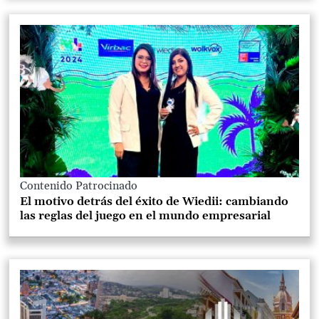
Contenido Patrocinado
El motivo detrás del éxito de Wiedii: cambiando
las reglas del juego en el mundo empresarial