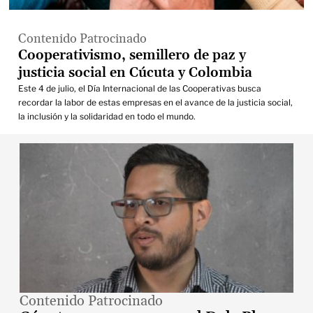
Contenido Patrocinado
Cooperativismo, semillero de paz y
justicia social en Cúcuta y Colombia
Este 4 de julio, el Día Internacional de las Cooperativas busca
recordar la labor de estas empresas en el avance de la justicia social,
la inclusión y la solidaridad en todo el mundo.
Contenido Patrocinado