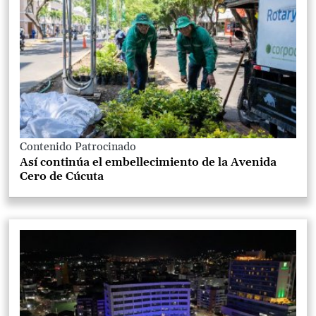
Contenido Patrocinado
Así continúa el embellecimiento de la Avenida
Cero de Cúcuta