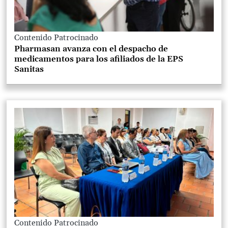
Contenido Patrocinado
Pharmasan avanza con el despacho de
medicamentos para los afiliados de la EPS
Sanitas
Contenido Patrocinado