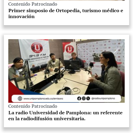
Contenido Patrocinado
Primer simposio de Ortopedia, turismo médico e
innovación
Contenido Patrocinado
La radio Universidad de Pamplona: un referente
en la radiodifusión universitaria.