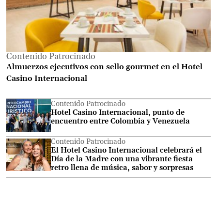
Contenido Patrocinado
Almuerzos ejecutivos con sello gourmet en el Hotel
Casino Internacional
Contenido Patrocinado
Hotel Casino Internacional, punto de
encuentro entre Colombia y Venezuela
Contenido Patrocinado
El Hotel Casino Internacional celebrará el
Día de la Madre con una vibrante fiesta
retro llena de música, sabor y sorpresas