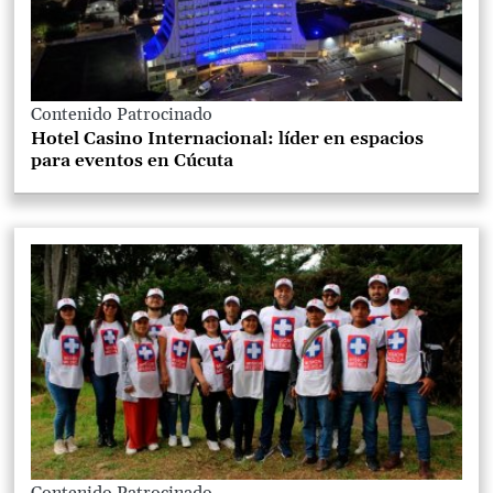
Contenido Patrocinado
Hotel Casino Internacional: líder en espacios
para eventos en Cúcuta