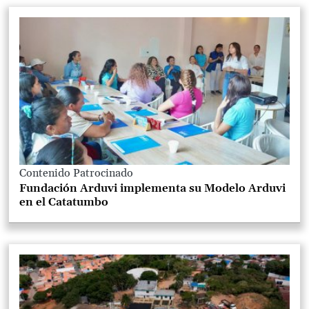
Contenido Patrocinado
Fundación Arduvi implementa su Modelo Arduvi
en el Catatumbo