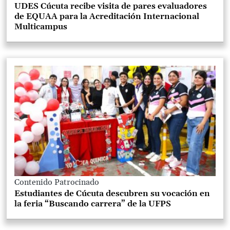
UDES Cúcuta recibe visita de pares evaluadores
de EQUAA para la Acreditación Internacional
Multicampus
Contenido Patrocinado
Estudiantes de Cúcuta descubren su vocación en
la feria “Buscando carrera” de la UFPS