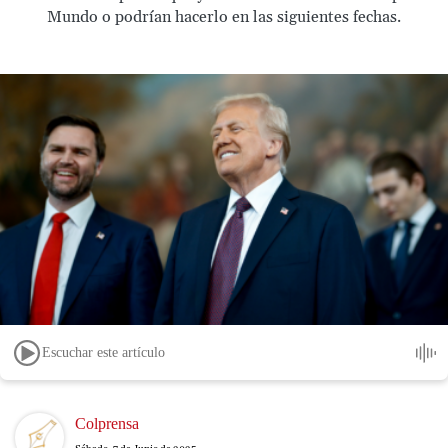
Mundo o podrían hacerlo en las siguientes fechas.
Escuchar este artículo
Image
Colprensa