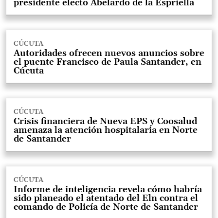
presidente electo Abelardo de la Espriella
CÚCUTA
Autoridades ofrecen nuevos anuncios sobre
el puente Francisco de Paula Santander, en
Cúcuta
CÚCUTA
Crisis financiera de Nueva EPS y Coosalud
amenaza la atención hospitalaria en Norte
de Santander
CÚCUTA
Informe de inteligencia revela cómo habría
sido planeado el atentado del Eln contra el
comando de Policía de Norte de Santander