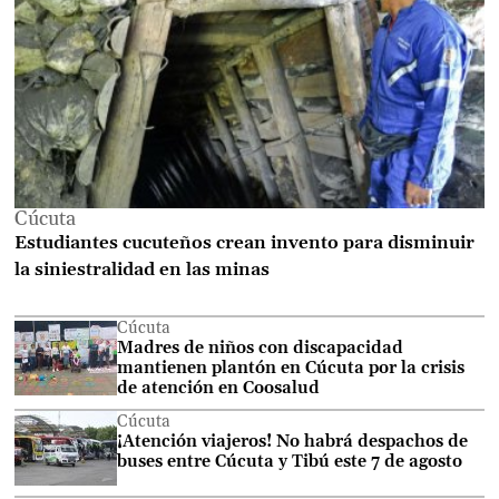
Cúcuta
Estudiantes cucuteños crean invento para disminuir
la siniestralidad en las minas
Cúcuta
Madres de niños con discapacidad
mantienen plantón en Cúcuta por la crisis
de atención en Coosalud
Cúcuta
¡Atención viajeros! No habrá despachos de
buses entre Cúcuta y Tibú este 7 de agosto