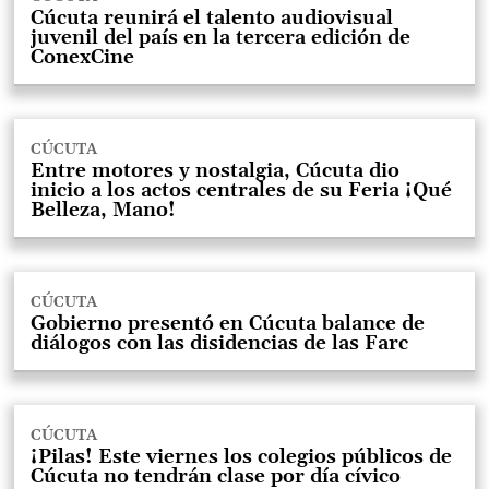
Cúcuta reunirá el talento audiovisual
juvenil del país en la tercera edición de
ConexCine
CÚCUTA
Entre motores y nostalgia, Cúcuta dio
inicio a los actos centrales de su Feria ¡Qué
Belleza, Mano!
CÚCUTA
Gobierno presentó en Cúcuta balance de
diálogos con las disidencias de las Farc
CÚCUTA
¡Pilas! Este viernes los colegios públicos de
Cúcuta no tendrán clase por día cívico