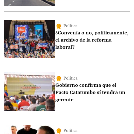
Política
¿Convenía o no, políticamente,
el archivo de la reforma
laboral?
Política
Gobierno confirma que el
Pacto Catatumbo sí tendrá un
gerente
Política