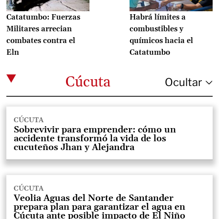
Catatumbo: Fuerzas
Habrá límites a
Militares arrecian
combustibles y
combates contra el
químicos hacia el
Eln
Catatumbo
Cúcuta
CÚCUTA
Sobrevivir para emprender: cómo un
accidente transformó la vida de los
cucuteños Jhan y Alejandra
CÚCUTA
Veolia Aguas del Norte de Santander
prepara plan para garantizar el agua en
Cúcuta ante posible impacto de El Niño