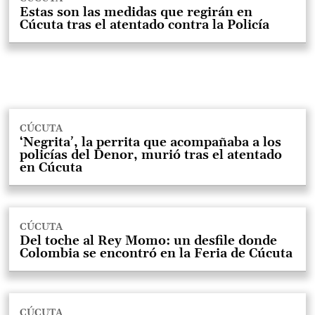
Estas son las medidas que regirán en
Cúcuta tras el atentado contra la Policía
CÚCUTA
‘Negrita’, la perrita que acompañaba a los
policías del Denor, murió tras el atentado
en Cúcuta
CÚCUTA
Del toche al Rey Momo: un desfile donde
Colombia se encontró en la Feria de Cúcuta
CÚCUTA