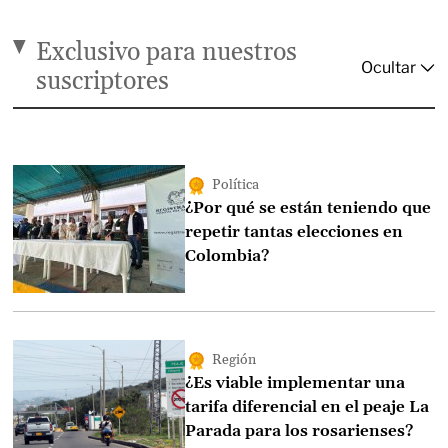
Exclusivo para nuestros
suscriptores
Política
¿Por qué se están teniendo que
repetir tantas elecciones en
Colombia?
Región
¿Es viable implementar una
tarifa diferencial en el peaje La
Parada para los rosarienses?