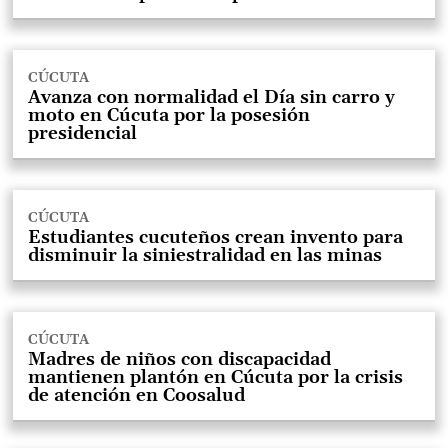
CÚCUTA
Avanza con normalidad el Día sin carro y
moto en Cúcuta por la posesión
presidencial
CÚCUTA
Estudiantes cucuteños crean invento para
disminuir la siniestralidad en las minas
CÚCUTA
Madres de niños con discapacidad
mantienen plantón en Cúcuta por la crisis
de atención en Coosalud