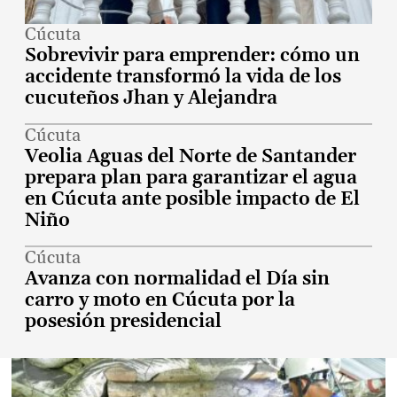
Cúcuta
Sobrevivir para emprender: cómo un
accidente transformó la vida de los
cucuteños Jhan y Alejandra
Cúcuta
Veolia Aguas del Norte de Santander
prepara plan para garantizar el agua
en Cúcuta ante posible impacto de El
Niño
Cúcuta
Avanza con normalidad el Día sin
carro y moto en Cúcuta por la
posesión presidencial