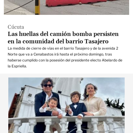
Cúcuta
Las huellas del camión bomba persisten
en la comunidad del barrio Tasajero
La medida de cierre de vías en el barrio Tasajero y de la avenida 2
Norte que va a Cenabastos irá hasta el próximo domingo, tras
haberse cumplido con la posesión del presidente electo Abelardo de
la Espriella.