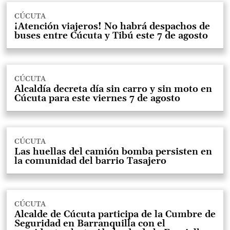
CÚCUTA
¡Atención viajeros! No habrá despachos de
buses entre Cúcuta y Tibú este 7 de agosto
CÚCUTA
Alcaldía decreta día sin carro y sin moto en
Cúcuta para este viernes 7 de agosto
CÚCUTA
Las huellas del camión bomba persisten en
la comunidad del barrio Tasajero
CÚCUTA
Alcalde de Cúcuta participa de la Cumbre de
Seguridad en Barranquilla con el