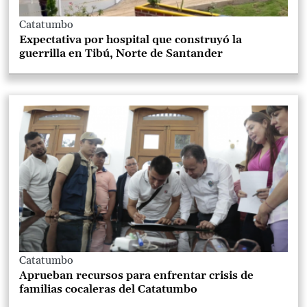
Catatumbo
Expectativa por hospital que construyó la
guerrilla en Tibú, Norte de Santander
Catatumbo
Aprueban recursos para enfrentar crisis de
familias cocaleras del Catatumbo