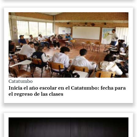
Catatumbo
Inicia el año escolar en el Catatumbo: fecha para
el regreso de las clases