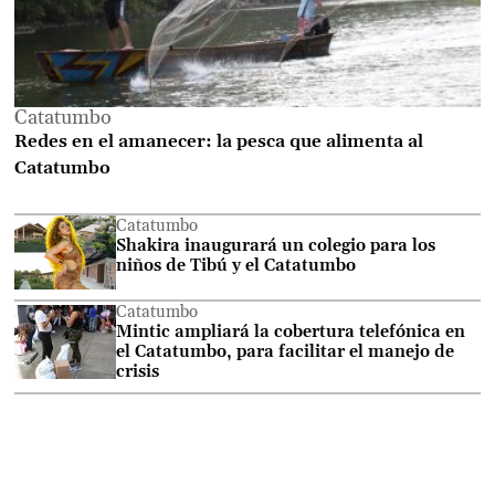
Catatumbo
Redes en el amanecer: la pesca que alimenta al
Catatumbo
Catatumbo
Shakira inaugurará un colegio para los
niños de Tibú y el Catatumbo
Catatumbo
Mintic ampliará la cobertura telefónica en
el Catatumbo, para facilitar el manejo de
crisis