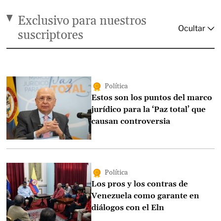
Exclusivo para nuestros
suscriptores
Política
Estos son los puntos del marco
jurídico para la ‘Paz total’ que
causan controversia
Política
Los pros y los contras de
Venezuela como garante en
diálogos con el Eln