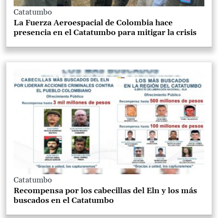
Catatumbo
La Fuerza Aeroespacial de Colombia hace
presencia en el Catatumbo para mitigar la crisis
Catatumbo
Recompensa por los cabecillas del Eln y los más
buscados en el Catatumbo