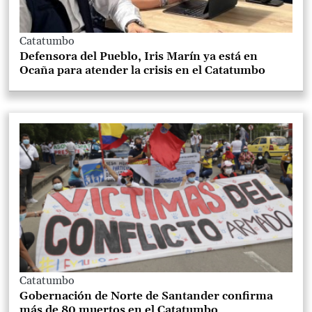
Catatumbo
Defensora del Pueblo, Iris Marín ya está en
Ocaña para atender la crisis en el Catatumbo
Catatumbo
Gobernación de Norte de Santander confirma
más de 80 muertos en el Catatumbo