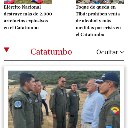
Ejército Nacional
Toque de queda en
destruye más de 2.000
Tibú: prohíben venta
artefactos explosivos
de alcohol y más
en el Catatumbo
medidas por crisis en
el Catatumbo
Catatumbo