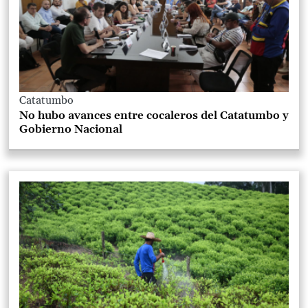
Catatumbo
No hubo avances entre cocaleros del Catatumbo y
Gobierno Nacional