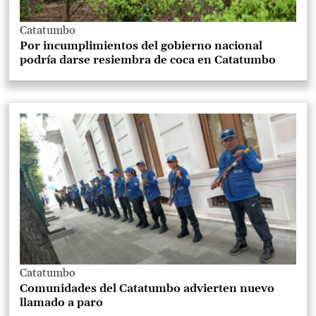
Catatumbo
Por incumplimientos del gobierno nacional
podría darse resiembra de coca en Catatumbo
Catatumbo
Comunidades del Catatumbo advierten nuevo
llamado a paro