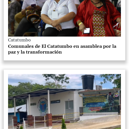
Catatumbo
Comunales de El Catatumbo en asamblea por la
paz y la transformación