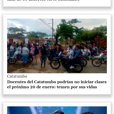
Catatumbo
Docentes del Catatumbo podrían no iniciar clases
el próximo 20 de enero: temen por sus vidas