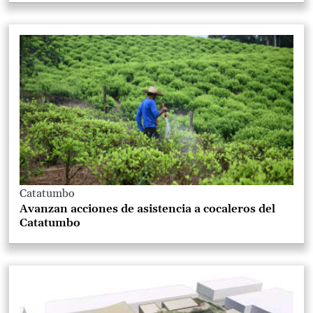
Catatumbo
Avanzan acciones de asistencia a cocaleros del
Catatumbo