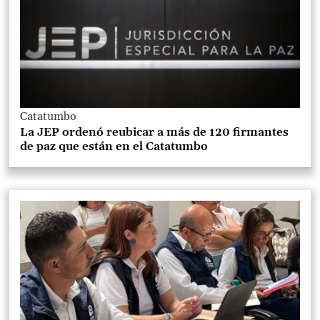
Catatumbo
La JEP ordenó reubicar a más de 120 firmantes
de paz que están en el Catatumbo