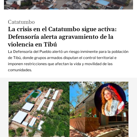
Catatumbo
La crisis en el Catatumbo sigue activa:
Defensoría alerta agravamiento de la
violencia en Tibú
La Defensoría del Pueblo alertó un riesgo inminente para la población
de Tibú, donde grupos armados disputan el control territorial e
imponen restricciones que afectan la vida y movilidad de las
comunidades.