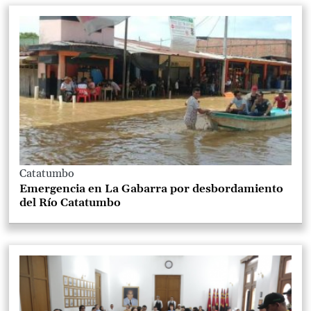
Catatumbo
Emergencia en La Gabarra por desbordamiento
del Río Catatumbo