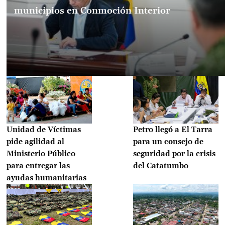
municipios en Conmoción Interior
Unidad de Víctimas
Petro llegó a El Tarra
pide agilidad al
para un consejo de
Ministerio Público
seguridad por la crisis
para entregar las
del Catatumbo
ayudas humanitarias