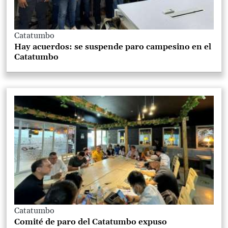
Catatumbo
Hay acuerdos: se suspende paro campesino en el
Catatumbo
Catatumbo
Comité de paro del Catatumbo expuso