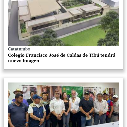
Catatumbo
Colegio Francisco José de Caldas de Tibú tendrá
nueva imagen