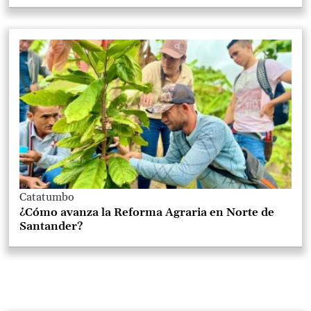
Catatumbo
¿Cómo avanza la Reforma Agraria en Norte de
Santander?