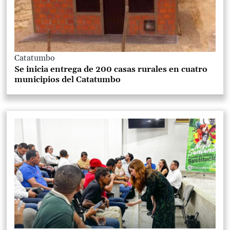
Catatumbo
Se inicia entrega de 200 casas rurales en cuatro
municipios del Catatumbo