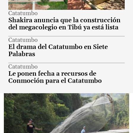
Catatumbo
Shakira anuncia que la construcción
del megacolegio en Tibú ya está lista
Catatumbo
El drama del Catatumbo en Siete
Palabras
Catatumbo
Le ponen fecha a recursos de
Conmoción para el Catatumbo