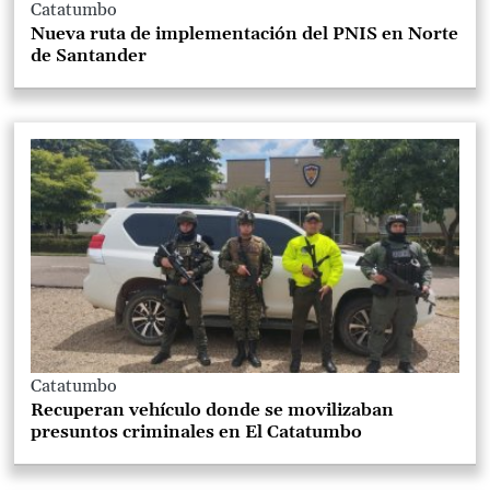
Catatumbo
Nueva ruta de implementación del PNIS en Norte
de Santander
Catatumbo
Recuperan vehículo donde se movilizaban
presuntos criminales en El Catatumbo