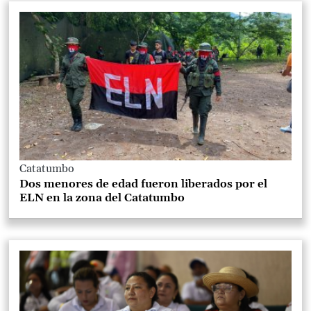
Catatumbo
Dos menores de edad fueron liberados por el
ELN en la zona del Catatumbo