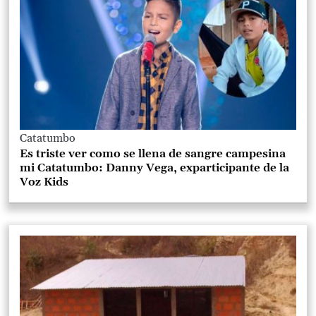
Catatumbo
Es triste ver como se llena de sangre campesina
mi Catatumbo: Danny Vega, exparticipante de la
Voz Kids