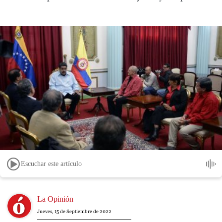
Escuchar este artículo
Image
La Opinión
Jueves, 15 de Septiembre de 2022