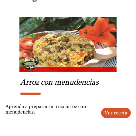
Arroz con menudencias
Aprenda a preparar un rico arroz con
menudencias.
Ver receta