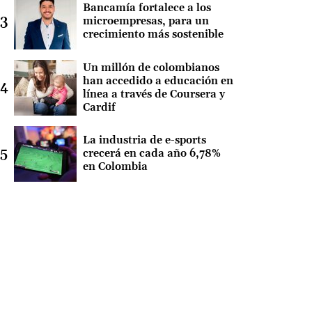
Bancamía fortalece a los
microempresas, para un
crecimiento más sostenible
Un millón de colombianos
han accedido a educación en
línea a través de Coursera y
Cardif
La industria de e-sports
crecerá en cada año 6,78%
en Colombia