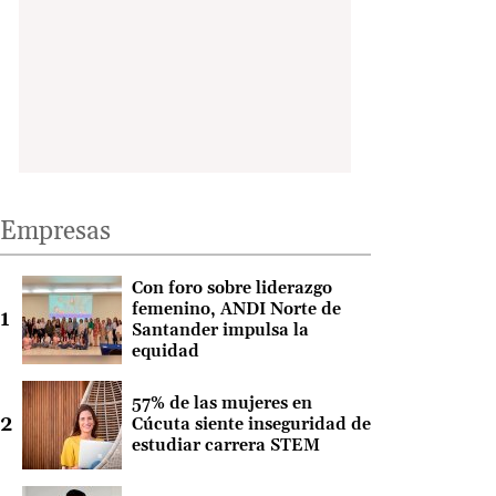
Empresas
Con foro sobre liderazgo
femenino, ANDI Norte de
Santander impulsa la
equidad
57% de las mujeres en
Cúcuta siente inseguridad de
estudiar carrera STEM