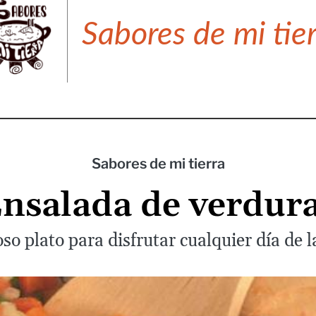
Sabores de mi tie
Sabores de mi tierra
nsalada de verdur
oso plato para disfrutar cualquier día de 