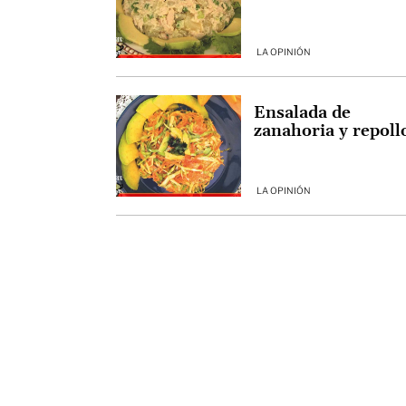
LA OPINIÓN
Ensalada de
zanahoria y repoll
LA OPINIÓN