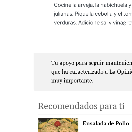
Cocine la arveja, la habichuela 
julianas. Pique la cebolla y el t
verduras. Adicione sal y vinagre
Tu apoyo para seguir manteniend
que ha caracterizado a La Opini
muy importante.
Recomendados para ti
Ensalada de Pollo