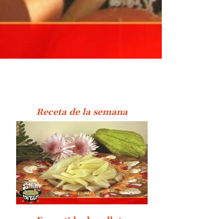
Receta de la semana