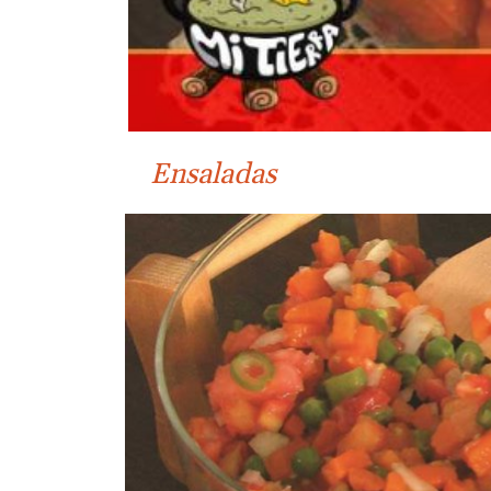
Ensaladas