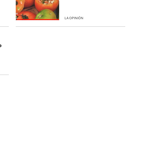
LA OPINIÓN
o