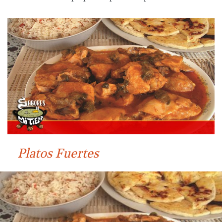
Platos Fuertes