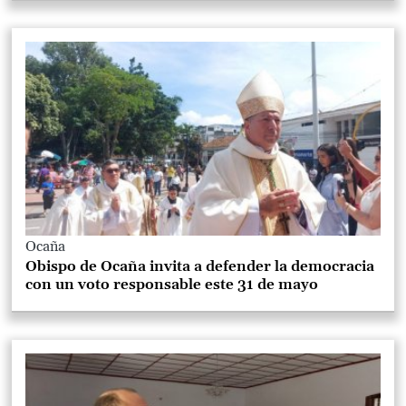
Ocaña
Obispo de Ocaña invita a defender la democracia
con un voto responsable este 31 de mayo