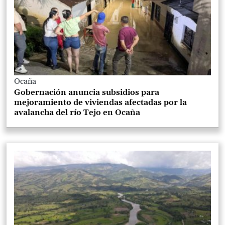
Ocaña
Gobernación anuncia subsidios para
mejoramiento de viviendas afectadas por la
avalancha del río Tejo en Ocaña