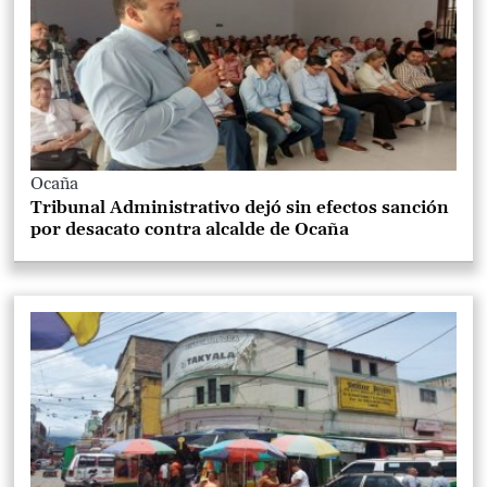
Ocaña
Tribunal Administrativo dejó sin efectos sanción
por desacato contra alcalde de Ocaña