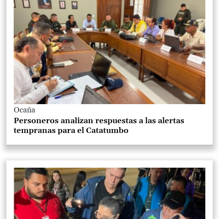
Ocaña
Personeros analizan respuestas a las alertas
tempranas para el Catatumbo