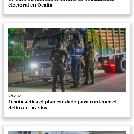
electoral en Ocaña
Ocaña
Ocaña activa el plan candado para contener el
delito en las vías