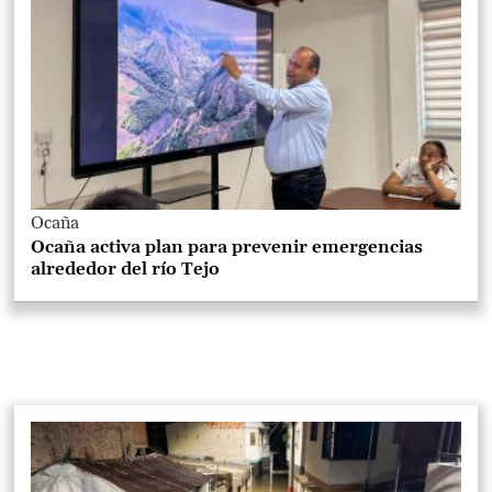
Ocaña
Ocaña activa plan para prevenir emergencias
alrededor del río Tejo