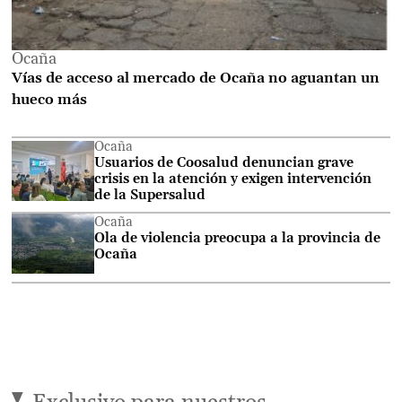
Ocaña
Vías de acceso al mercado de Ocaña no aguantan un
hueco más
Ocaña
Usuarios de Coosalud denuncian grave
crisis en la atención y exigen intervención
de la Supersalud
Ocaña
Ola de violencia preocupa a la provincia de
Ocaña