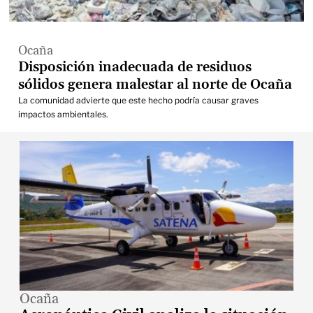
Ocaña
Disposición inadecuada de residuos
sólidos genera malestar al norte de Ocaña
La comunidad advierte que este hecho podría causar graves
impactos ambientales.
Ocaña