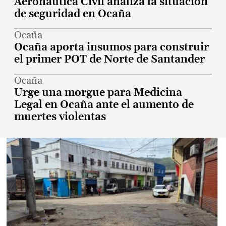
Aeronáutica Civil analiza la situación
de seguridad en Ocaña
Ocaña
Ocaña aporta insumos para construir
el primer POT de Norte de Santander
Ocaña
Urge una morgue para Medicina
Legal en Ocaña ante el aumento de
muertes violentas