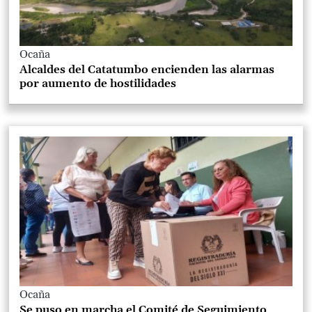
Ocaña
Alcaldes del Catatumbo encienden las alarmas
por aumento de hostilidades
Ocaña
Se puso en marcha el Comité de Seguimiento