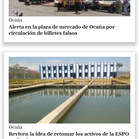
Ocaña
Alerta en la plaza de mercado de Ocaña por
circulación de billetes falsos
Ocaña
Reviven la idea de retomar los activos de la ESPO