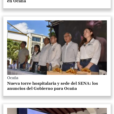
en Ocaña
Ocaña
Nueva torre hospitalaria y sede del SENA: los
anuncios del Gobierno para Ocaña