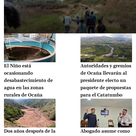
El Niño está
Autoridades y gremios
ocasionando
de Ocaña llevarán al
desabastecimiento de
presidente electo un
agua en las zonas
paquete de propuestas
rurales de Ocaña
para el Catatumbo
Dos años después de la
Abogado asume como