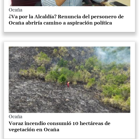
Ocaña
¿Va por la Alcaldía? Renuncia del personero de
Ocaña abriría camino a aspiración política
Ocaña
Voraz incendio consumió 10 hectáreas de
vegetación en Ocaña