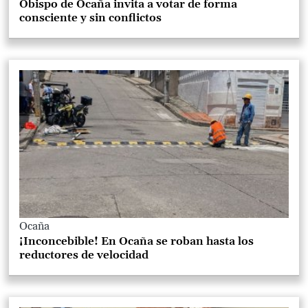
Obispo de Ocaña invita a votar de forma
consciente y sin conflictos
Ocaña
¡Inconcebible! En Ocaña se roban hasta los
reductores de velocidad