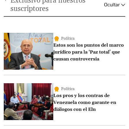
Exclusivo para nuestros
suscriptores
Política
Estos son los puntos del marco
jurídico para la ‘Paz total’ que
causan controversia
Política
Los pros y los contras de
Venezuela como garante en
diálogos con el Eln