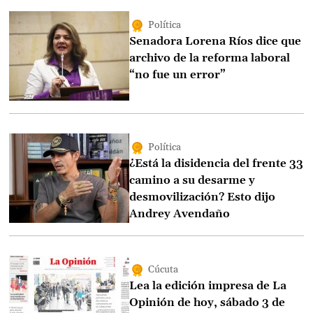
Política
Senadora Lorena Ríos dice que
archivo de la reforma laboral
“no fue un error”
Política
¿Está la disidencia del frente 33
camino a su desarme y
desmovilización? Esto dijo
Andrey Avendaño
Cúcuta
Lea la edición impresa de La
Opinión de hoy, sábado 3 de