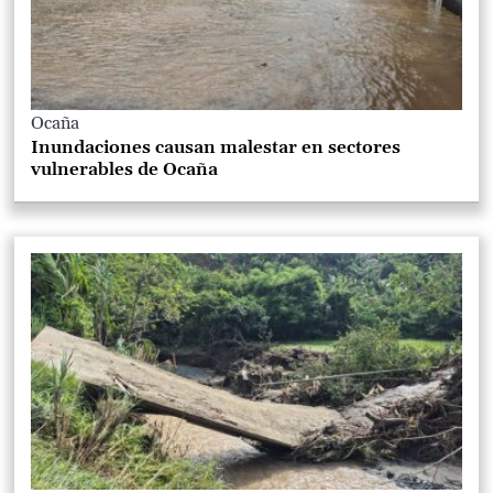
Ocaña
Inundaciones causan malestar en sectores
vulnerables de Ocaña