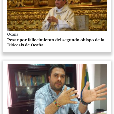
Ocaña
Pesar por fallecimiento del segundo obispo de la
Diócesis de Ocaña