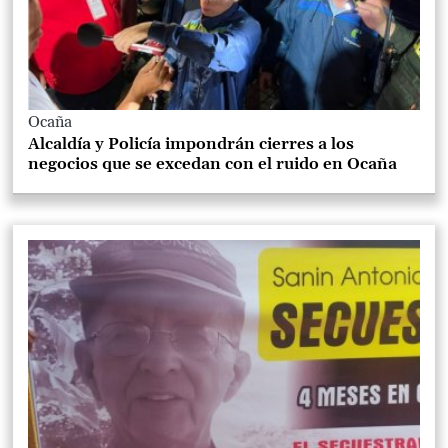
Ocaña
Alcaldía y Policía impondrán cierres a los
negocios que se excedan con el ruido en Ocaña