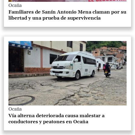
Ocaña
Familiares de Sanín Antonio Mena claman por su
libertad y una prueba de supervivencia
Ocaña
Vía alterna deteriorada causa malestar a
conductores y peatones en Ocaña