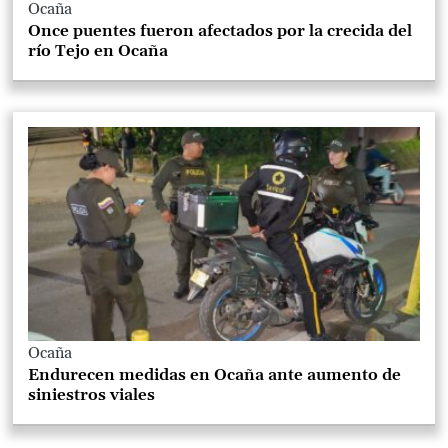
Ocaña
Once puentes fueron afectados por la crecida del
río Tejo en Ocaña
Ocaña
Endurecen medidas en Ocaña ante aumento de
siniestros viales