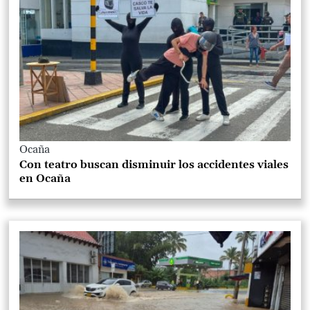
Ocaña
Con teatro buscan disminuir los accidentes viales
en Ocaña