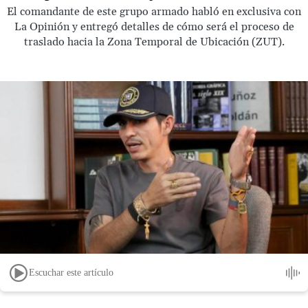
El comandante de este grupo armado habló en exclusiva con
La Opinión y entregó detalles de cómo será el proceso de
traslado hacia la Zona Temporal de Ubicación (ZUT).
Escuchar este artículo