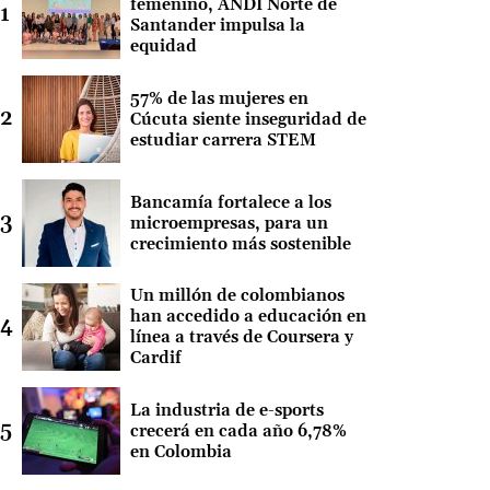
femenino, ANDI Norte de
Santander impulsa la
equidad
57% de las mujeres en
Cúcuta siente inseguridad de
estudiar carrera STEM
Bancamía fortalece a los
microempresas, para un
crecimiento más sostenible
Un millón de colombianos
han accedido a educación en
línea a través de Coursera y
Cardif
La industria de e-sports
crecerá en cada año 6,78%
en Colombia