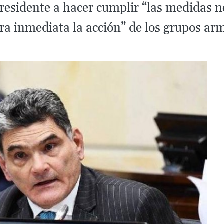
presidente a hacer cumplir “las medidas 
a inmediata la acción” de los grupos ar