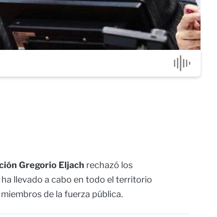
ación Gregorio Eljach
rechazó los
 ha llevado a cabo en todo el territorio
a miembros de la fuerza pública.