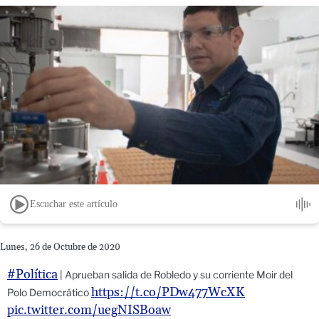
Escuchar este artículo
Lunes, 26 de Octubre de 2020
#Política
| Aprueban salida de Robledo y su corriente Moir del
https://t.co/PDw477WcXK
Polo Democrático
pic.twitter.com/uegNISBoaw