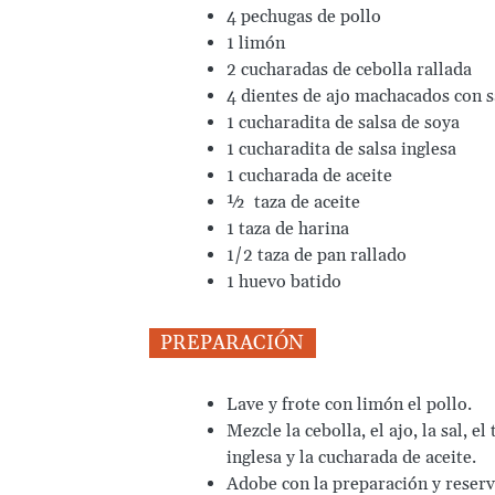
4 pechugas de pollo
1 limón
2 cucharadas de cebolla rallada
4 dientes de ajo machacados con s
1 cucharadita de salsa de soya
1 cucharadita de salsa inglesa
1 cucharada de aceite
½ taza de aceite
1 taza de harina
1/2 taza de pan rallado
1 huevo batido
PREPARACIÓN
Lave y frote con limón el pollo.
Mezcle la cebolla, el ajo, la sal, el
inglesa y la cucharada de aceite.
Adobe con la preparación y reserv