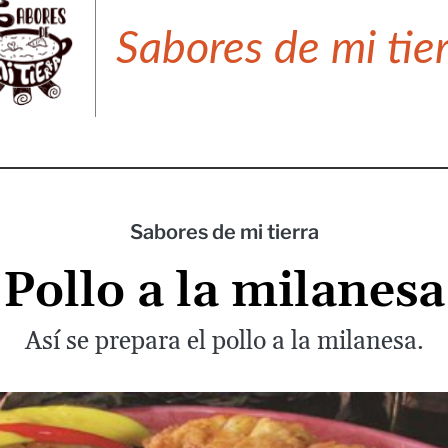
Sabores de mi tie
Sabores de mi tierra
Pollo a la milanesa
Así se prepara el pollo a la milanesa.