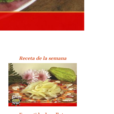
Receta de la semana