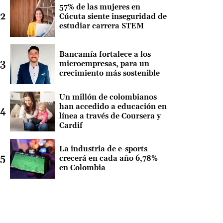
57% de las mujeres en
Cúcuta siente inseguridad de
estudiar carrera STEM
Bancamía fortalece a los
microempresas, para un
crecimiento más sostenible
Un millón de colombianos
han accedido a educación en
línea a través de Coursera y
Cardif
La industria de e-sports
crecerá en cada año 6,78%
en Colombia