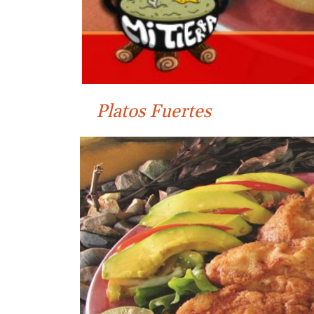
Platos Fuertes