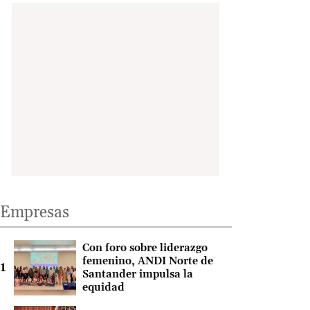
Empresas
Con foro sobre liderazgo
femenino, ANDI Norte de
Santander impulsa la
equidad