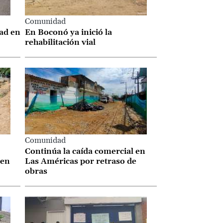
Comunidad
dad en
En Boconó ya inició la
rehabilitación vial
Comunidad
Continúa la caída comercial en
 en
Las Américas por retraso de
obras