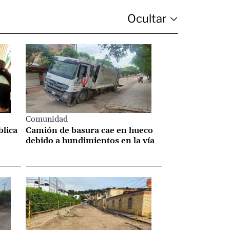
Comunidad
blica
Camión de basura cae en hueco
debido a hundimientos en la vía