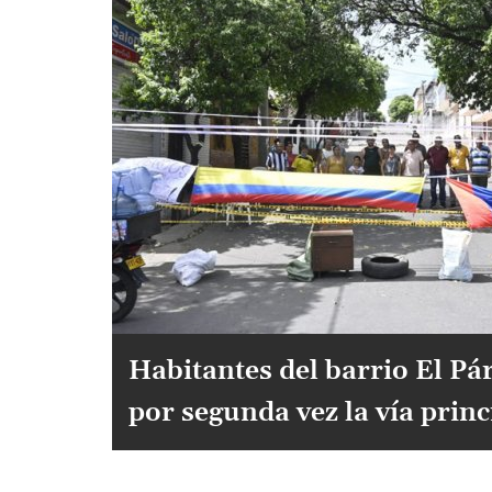
Habitantes del barrio El P
por segunda vez la vía princ