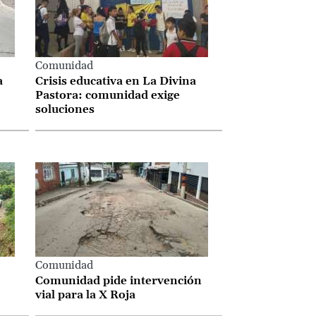
Comunidad
a
Crisis educativa en La Divina
Pastora: comunidad exige
soluciones
Comunidad
Comunidad pide intervención
vial para la X Roja