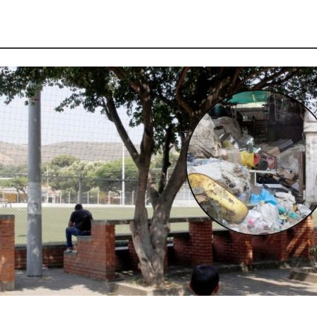
ta, Colombia y el mundo.