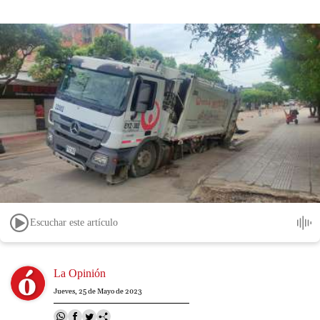
Escuchar este artículo
Image
La Opinión
Jueves, 25 de Mayo de 2023