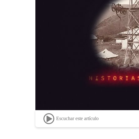
Escuchar este artículo