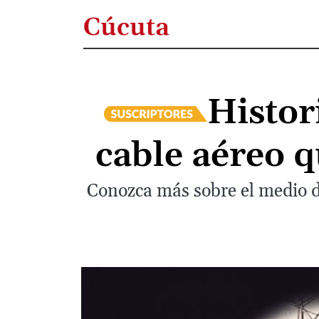
Cúcuta
Histor
cable aéreo q
Conozca más sobre el medio d