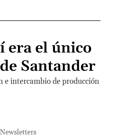
í era el único
e de Santander
n e intercambio de producción
Newsletters