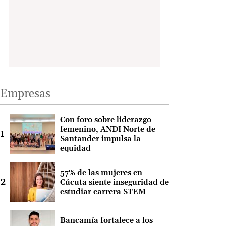
Empresas
Con foro sobre liderazgo
femenino, ANDI Norte de
Santander impulsa la
equidad
57% de las mujeres en
Cúcuta siente inseguridad de
estudiar carrera STEM
Bancamía fortalece a los