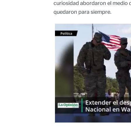
curiosidad abordaron el medio d
quedaron para siempre.