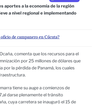
s aportes a la economía de la región
eve a nivel regional e implementando
 oficio de campanero en Cúcuta?
 Ocaña, comenta que los recursos para el
emnización por 25 millones de dólares que
a por la pérdida de Panamá, los cuales
fraestructura.
amarra tiene su auge a comienzos de
7,al darse plenamente el tránsito
ña, cuya carretera se inauguró el 15 de