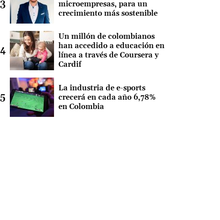
microempresas, para un
crecimiento más sostenible
Un millón de colombianos
han accedido a educación en
línea a través de Coursera y
Cardif
La industria de e-sports
crecerá en cada año 6,78%
en Colombia