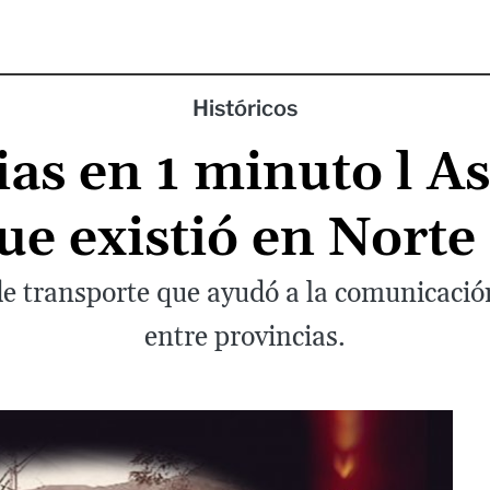
Históricos
ias en 1 minuto l As
ue existió en Nort
e transporte que ayudó a la comunicació
entre provincias.