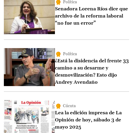
Política
Senadora Lorena Ríos dice que
archivo de la reforma laboral
“no fue un error”
Política
¿Está la disidencia del frente 33
camino a su desarme y
desmovilización? Esto dijo
Andrey Avendaño
Cúcuta
Lea la edición impresa de La
Opinión de hoy, sábado 3 de
mayo 2025