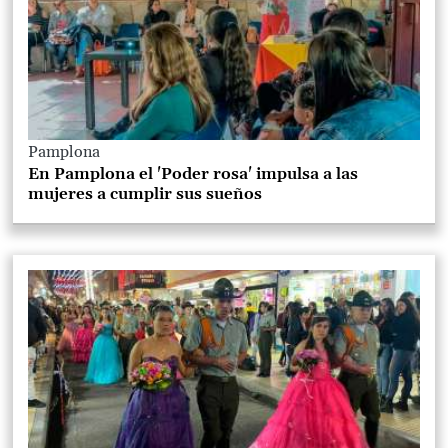
Pamplona
En Pamplona el 'Poder rosa' impulsa a las
mujeres a cumplir sus sueños