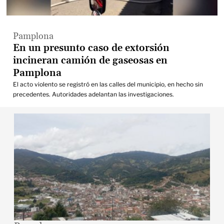
Pamplona
En un presunto caso de extorsión
incineran camión de gaseosas en
Pamplona
El acto violento se registró en las calles del municipio, en hecho sin
precedentes. Autoridades adelantan las investigaciones.