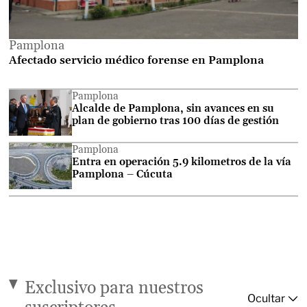
Pamplona
Afectado servicio médico forense en Pamplona
Pamplona
Alcalde de Pamplona, sin avances en su
plan de gobierno tras 100 días de gestión
Pamplona
Entra en operación 5.9 kilometros de la vía
Pamplona – Cúcuta
Exclusivo para nuestros