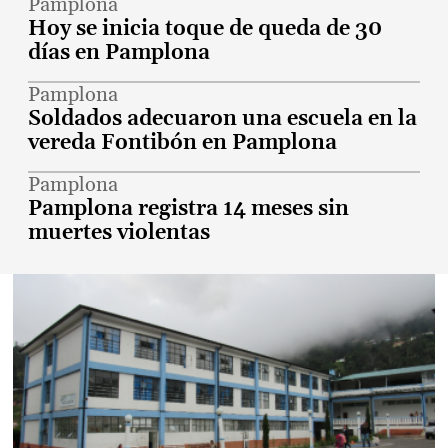
Pamplona
Hoy se inicia toque de queda de 30
días en Pamplona
Pamplona
Soldados adecuaron una escuela en la
vereda Fontibón en Pamplona
Pamplona
Pamplona registra 14 meses sin
muertes violentas