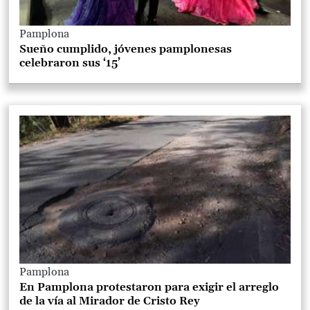
Pamplona
Sueño cumplido, jóvenes pamplonesas
celebraron sus ‘15’
Pamplona
En Pamplona protestaron para exigir el arreglo
de la vía al Mirador de Cristo Rey