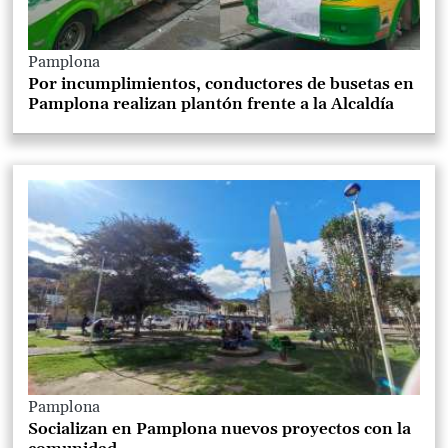
Pamplona
Por incumplimientos, conductores de busetas en
Pamplona realizan plantón frente a la Alcaldía
Pamplona
Socializan en Pamplona nuevos proyectos con la