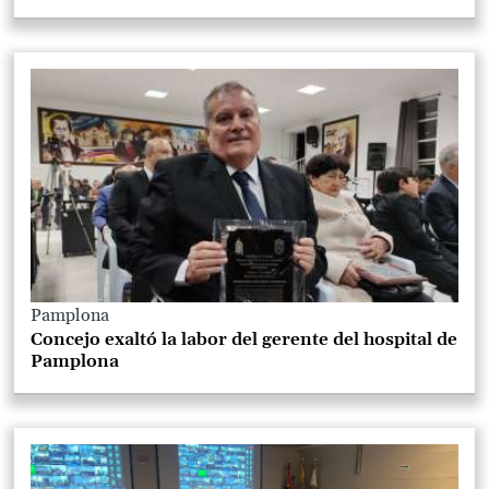
Pamplona
Concejo exaltó la labor del gerente del hospital de
Pamplona