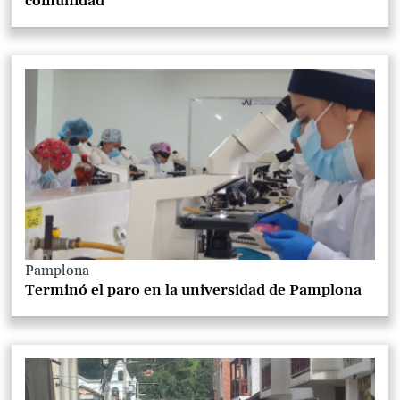
comunidad
Pamplona
Terminó el paro en la universidad de Pamplona