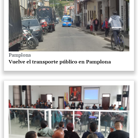
Pamplona
Vuelve el transporte público en Pamplona