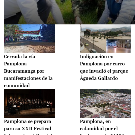
Cerrada la vía
Indignación en
Pamplona-
Pamplona por carro
Bucaramanga por
que invadió el parque
manifestaciones de la
Águeda Gallardo
comunidad
Pamplona se prepara
Pamplona, en
para su XXII Festival
calamidad por el