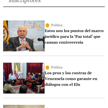
suscriptores
Política
Estos son los puntos del marco
jurídico para la ‘Paz total’ que
causan controversia
Política
Los pros y los contras de
Venezuela como garante en
diálogos con el Eln