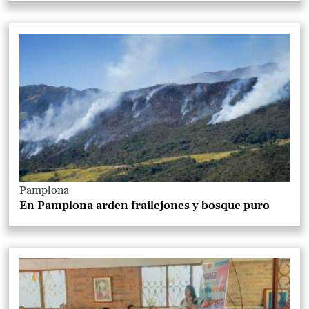
Pamplona
En Pamplona arden frailejones y bosque puro