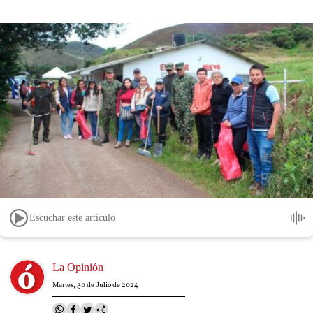
Escuchar este artículo
Image
La Opinión
Martes, 30 de Julio de 2024