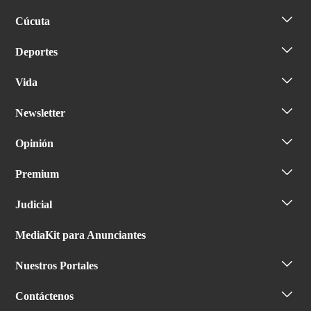
Cúcuta
Deportes
Vida
Newsletter
Opinión
Premium
Judicial
MediaKit para Anunciantes
Nuestros Portales
Contáctenos