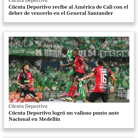
Cúcuta Deportivo
Cúcuta Deportivo recibe al América de Cali con el
deber de vencerlo en el General Santander
Cúcuta Deportivo
Cúcuta Deportivo logró un valioso punto ante
Nacional en Medellín