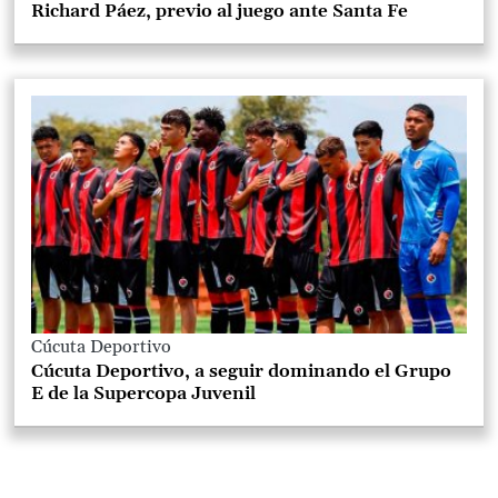
Richard Páez, previo al juego ante Santa Fe
Cúcuta Deportivo
Cúcuta Deportivo, a seguir dominando el Grupo
E de la Supercopa Juvenil