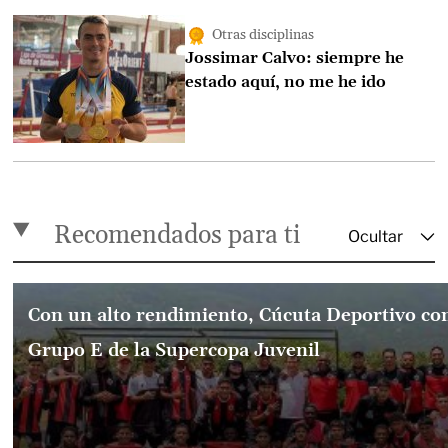
Otras disciplinas
Jossimar Calvo: siempre he
estado aquí, no me he ido
Recomendados para ti
Con un alto rendimiento, Cúcuta Deportivo co
Grupo E de la Supercopa Juvenil