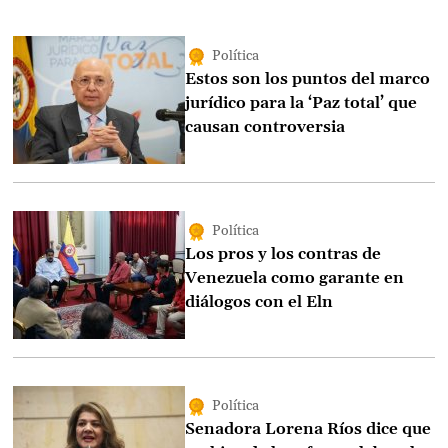
Política
Estos son los puntos del marco
jurídico para la ‘Paz total’ que
causan controversia
Política
Los pros y los contras de
Venezuela como garante en
diálogos con el Eln
Política
Senadora Lorena Ríos dice que