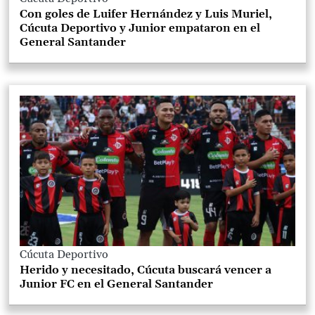
Con goles de Luifer Hernández y Luis Muriel,
Cúcuta Deportivo y Junior empataron en el
General Santander
Cúcuta Deportivo
Herido y necesitado, Cúcuta buscará vencer a
Junior FC en el General Santander