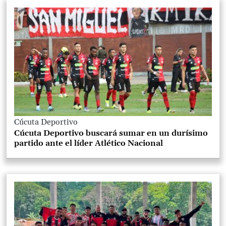
Cúcuta Deportivo
Cúcuta Deportivo buscará sumar en un durísimo
partido ante el líder Atlético Nacional