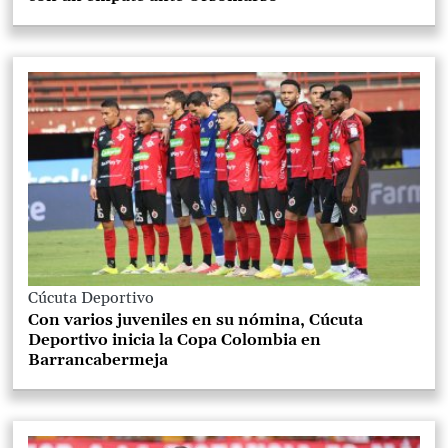
Cúcuta Deportivo
Con varios juveniles en su nómina, Cúcuta
Deportivo inicia la Copa Colombia en
Barrancabermeja