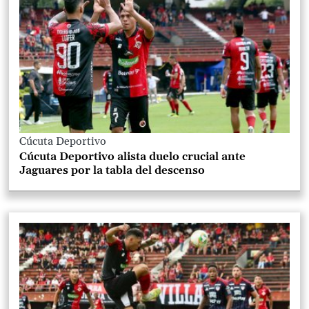
Cúcuta Deportivo
Cúcuta Deportivo alista duelo crucial ante
Jaguares por la tabla del descenso