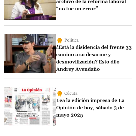
archivo de la reforma laboral
“no fue un error”
Política
¿Está la disidencia del frente 33
camino a su desarme y
desmovilización? Esto dijo
Andrey Avendaño
Cúcuta
Lea la edición impresa de La
Opinión de hoy, sábado 3 de
mayo 2025