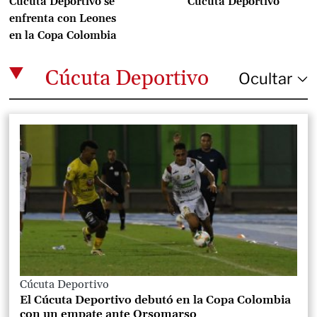
Cúcuta Deportivo se
Cúcuta Deportivo
enfrenta con Leones
en la Copa Colombia
Cúcuta Deportivo
Cúcuta Deportivo
El Cúcuta Deportivo debutó en la Copa Colombia
con un empate ante Orsomarso