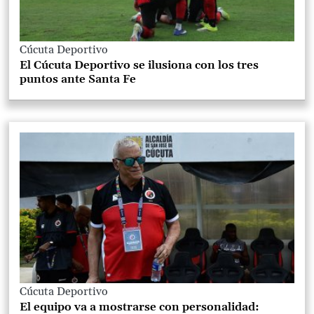
Cúcuta Deportivo
El Cúcuta Deportivo se ilusiona con los tres
puntos ante Santa Fe
Cúcuta Deportivo
El equipo va a mostrarse con personalidad: