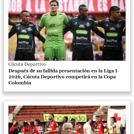
Cúcuta Deportivo
Después de su fallida presentación en la Liga I-
2026, Cúcuta Deportivo competirá en la Copa
Colombia