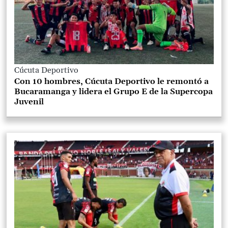
Cúcuta Deportivo
Con 10 hombres, Cúcuta Deportivo le remontó a
Bucaramanga y lidera el Grupo E de la Supercopa
Juvenil