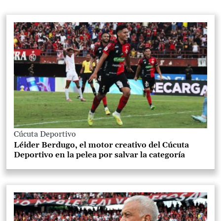
Cúcuta Deportivo
Léider Berdugo, el motor creativo del Cúcuta
Deportivo en la pelea por salvar la categoría