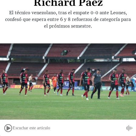
Richard Páez
El técnico venezolano, tras el empate 0-0 ante Leones,
confesó que espera entre 6 y 8 refuerzos de categoría para
el próximos semestre.
Escuchar este artículo