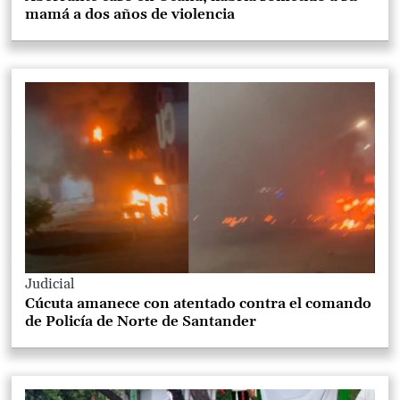
mamá a dos años de violencia
Judicial
Cúcuta amanece con atentado contra el comando
de Policía de Norte de Santander