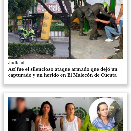
Judicial
Así fue el silencioso ataque armado que dejó un
capturado y un herido en El Malecón de Cúcuta