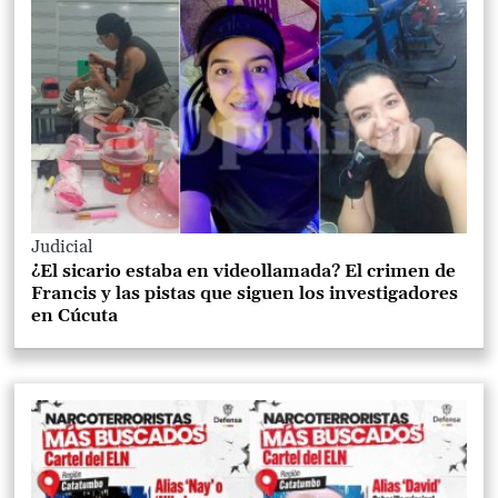
Judicial
¿El sicario estaba en videollamada? El crimen de
Francis y las pistas que siguen los investigadores
en Cúcuta