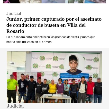
Judicial
Junior, primer capturado por el asesinato
de conductor de buseta en Villa del
Rosario
En el allanamiento encontraron las prendas de vestir y moto que
habría sido utilizada en el crimen.
Judicial