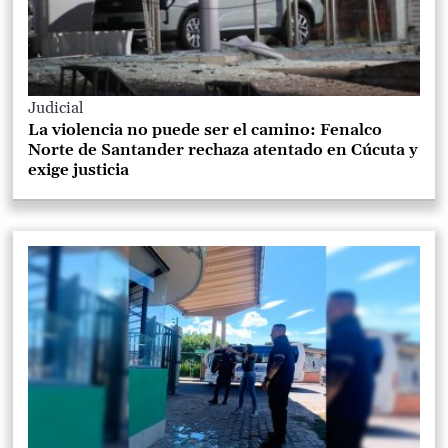
Judicial
La violencia no puede ser el camino: Fenalco
Norte de Santander rechaza atentado en Cúcuta y
exige justicia