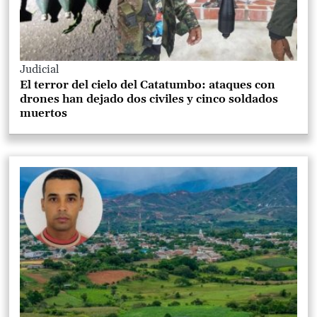
Judicial
El terror del cielo del Catatumbo: ataques con
drones han dejado dos civiles y cinco soldados
muertos