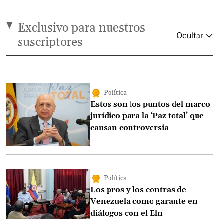
Exclusivo para nuestros
suscriptores
Política
Estos son los puntos del marco
jurídico para la ‘Paz total’ que
causan controversia
Política
Los pros y los contras de
Venezuela como garante en
diálogos con el Eln