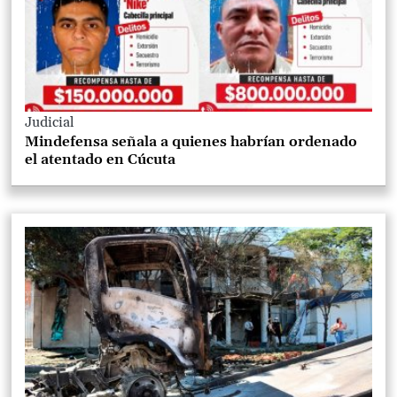
Judicial
Mindefensa señala a quienes habrían ordenado
el atentado en Cúcuta