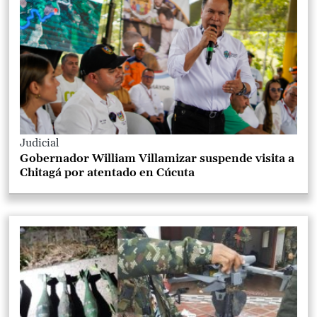
Judicial
Gobernador William Villamizar suspende visita a
Chitagá por atentado en Cúcuta