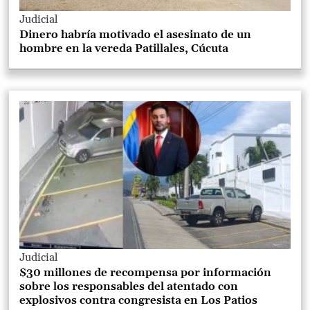
Judicial
Dinero habría motivado el asesinato de un
hombre en la vereda Patillales, Cúcuta
Judicial
$30 millones de recompensa por información
sobre los responsables del atentado con
explosivos contra congresista en Los Patios