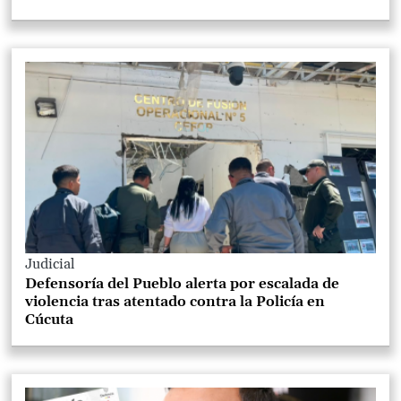
Judicial
Defensoría del Pueblo alerta por escalada de
violencia tras atentado contra la Policía en
Cúcuta