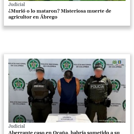
Judicial
¿Murió o lo mataron? Misteriosa muerte de
agricultor en Ábrego
Judicial
Aberrante caso en Ocaña, habría sometido a su