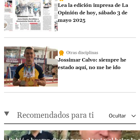
Lea la edición impresa de La
Opinión de hoy, sábado 3 de
mayo 2025
Otras disciplinas
Jossimar Calvo: siempre he
estado aquí, no me he ido
Recomendados para ti