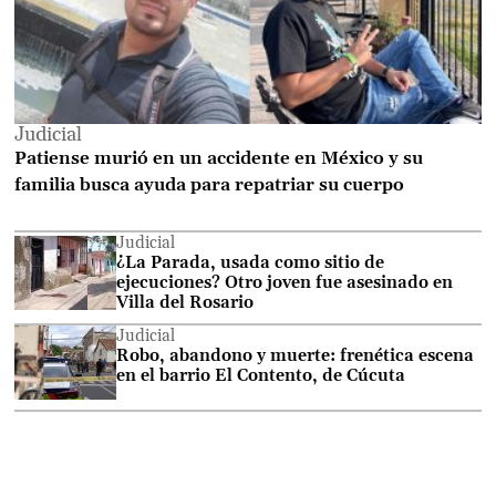
Judicial
Patiense murió en un accidente en México y su
familia busca ayuda para repatriar su cuerpo
Judicial
¿La Parada, usada como sitio de
ejecuciones? Otro joven fue asesinado en
Villa del Rosario
Judicial
Robo, abandono y muerte: frenética escena
en el barrio El Contento, de Cúcuta