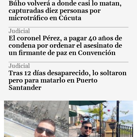
Búho volverá a donde casi lo matan,
capturadas diez personas por
microtráfico en Cúcuta
Judicial
El coronel Pérez, a pagar 40 años de
condena por ordenar el asesinato de
un firmante de paz en Convención
Judicial
Tras 12 días desaparecido, lo soltaron
pero para matarlo en Puerto
Santander