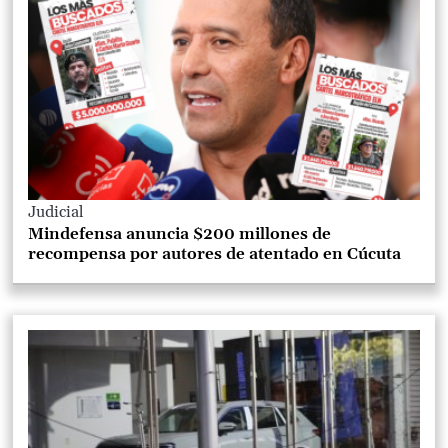
Judicial
Mindefensa anuncia $200 millones de
recompensa por autores de atentado en Cúcuta