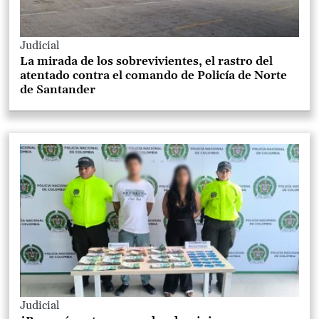
Judicial
La mirada de los sobrevivientes, el rastro del
atentado contra el comando de Policía de Norte
de Santander
Judicial