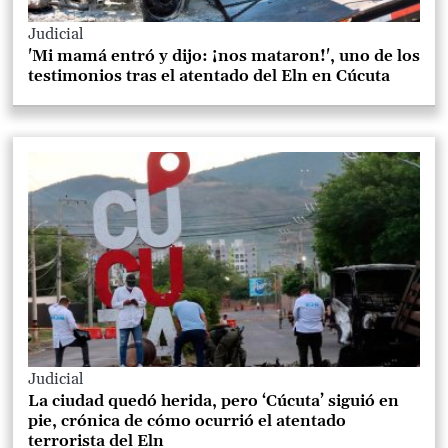
Judicial
'Mi mamá entró y dijo: ¡nos mataron!', uno de los
testimonios tras el atentado del Eln en Cúcuta
Judicial
La ciudad quedó herida, pero ‘Cúcuta’ siguió en
pie, crónica de cómo ocurrió el atentado
terrorista del Eln