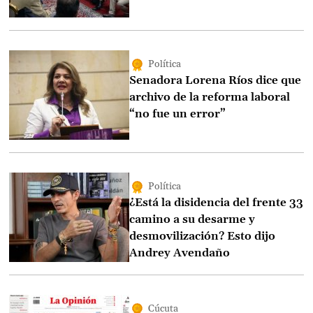
Política
Senadora Lorena Ríos dice que
archivo de la reforma laboral
“no fue un error”
Política
¿Está la disidencia del frente 33
camino a su desarme y
desmovilización? Esto dijo
Andrey Avendaño
Cúcuta