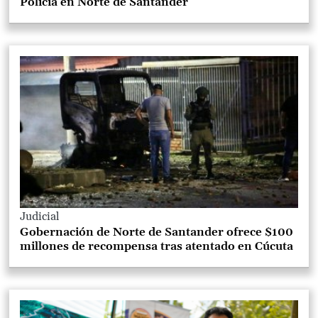
Policía en Norte de Santander
Judicial
Gobernación de Norte de Santander ofrece $100
millones de recompensa tras atentado en Cúcuta