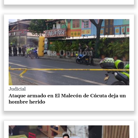
Judicial
Ataque armado en El Malecón de Cúcuta deja un
hombre herido