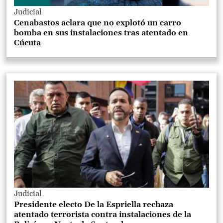
Judicial
Cenabastos aclara que no explotó un carro
bomba en sus instalaciones tras atentado en
Cúcuta
Judicial
Presidente electo De la Espriella rechaza
atentado terrorista contra instalaciones de la