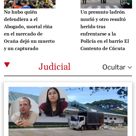
No hubo quién
Un presunto ladrón
defendiera a el
murió y otro resultó
Abogado, mortal riña
herido tras
en el mercado de
enfrentarse a la
Ocaña dejó un muerto
Policía en el barrio El
y un capturado
Contento de Cúcuta
Judicial