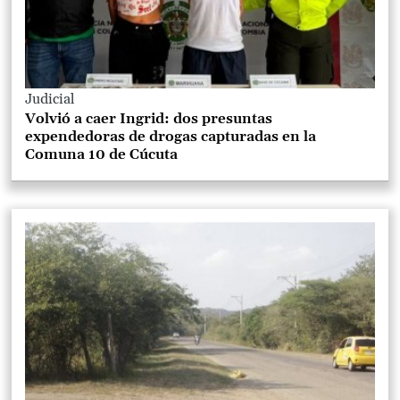
Judicial
Volvió a caer Ingrid: dos presuntas
expendedoras de drogas capturadas en la
Comuna 10 de Cúcuta