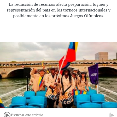
La reducción de recursos afecta preparación, fogueo y
representación del país en los torneos internacionales y
posiblemente en los próximos Juegos Olímpicos.
Escuchar este artículo