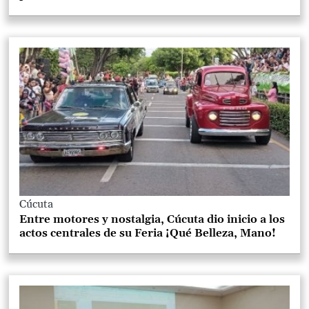
Cúcuta
Entre motores y nostalgia, Cúcuta dio inicio a los
actos centrales de su Feria ¡Qué Belleza, Mano!