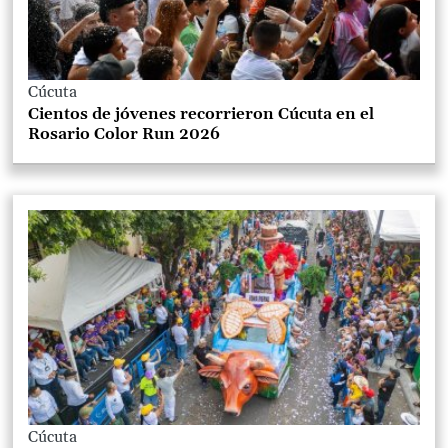
Cúcuta
Cientos de jóvenes recorrieron Cúcuta en el
Rosario Color Run 2026
Cúcuta