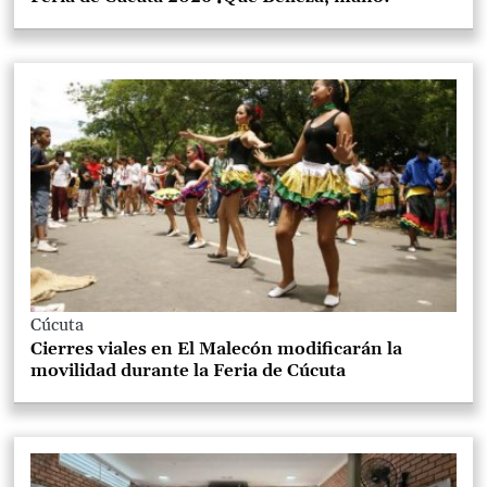
Cúcuta
Cierres viales en El Malecón modificarán la
movilidad durante la Feria de Cúcuta