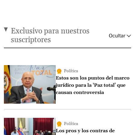
Exclusivo para nuestros
suscriptores
Política
Estos son los puntos del marco
jurídico para la ‘Paz total’ que
causan controversia
Política
Los pros y los contras de