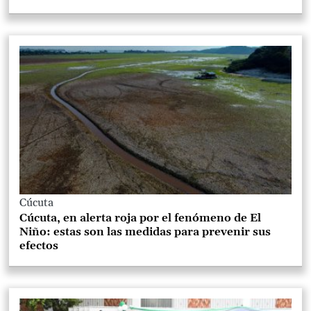
Cúcuta
Cúcuta, en alerta roja por el fenómeno de El
Niño: estas son las medidas para prevenir sus
efectos