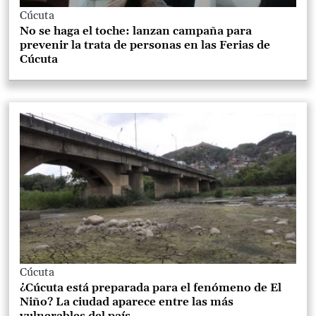
Cúcuta
No se haga el toche: lanzan campaña para
prevenir la trata de personas en las Ferias de
Cúcuta
Cúcuta
¿Cúcuta está preparada para el fenómeno de El
Niño? La ciudad aparece entre las más