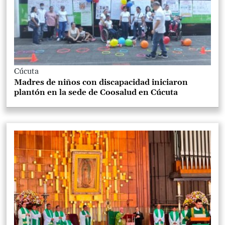
Cúcuta
Madres de niños con discapacidad iniciaron
plantón en la sede de Coosalud en Cúcuta