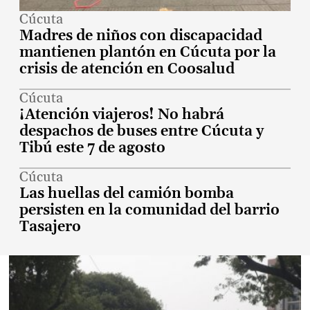
Cúcuta
Madres de niños con discapacidad
mantienen plantón en Cúcuta por la
crisis de atención en Coosalud
Cúcuta
¡Atención viajeros! No habrá
despachos de buses entre Cúcuta y
Tibú este 7 de agosto
Cúcuta
Las huellas del camión bomba
persisten en la comunidad del barrio
Tasajero