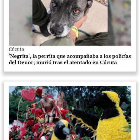
Cúcuta
‘Negrita’, la perrita que acompañaba a los policías
del Denor, murió tras el atentado en Cúcuta