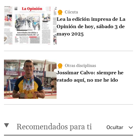
Cúcuta
Lea la edición impresa de La
Opinión de hoy, sábado 3 de
mayo 2025
Otras disciplinas
Jossimar Calvo: siempre he
estado aquí, no me he ido
Recomendados para ti