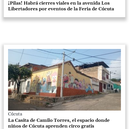
¡Pilas! Habrá cierres viales en la avenida Los
Libertadores por eventos de la Feria de Cúcuta
Cúcuta
La Casita de Camilo Torres, el espacio donde
niños de Cúcuta aprenden circo gratis