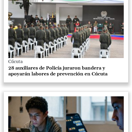
Cúcuta
28 auxiliares de Policía juraron bandera y
apoyarán labores de prevención en Cúcuta