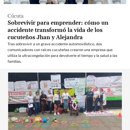
Cúcuta
Sobrevivir para emprender: cómo un
accidente transformó la vida de los
cucuteños Jhan y Alejandra
Tras sobrevivir a un grave accidente automovilístico, dos
comunicadores con raíces cucuteñas crearon una empresa que
utiliza la ultracongelación para devolverle el tiempo y la salud a las
familias.