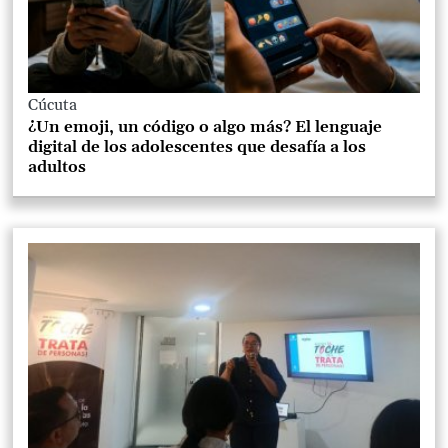
Cúcuta
¿Un emoji, un código o algo más? El lenguaje
digital de los adolescentes que desafía a los
adultos