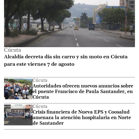
Cúcuta
Alcaldía decreta día sin carro y sin moto en Cúcuta
para este viernes 7 de agosto
Cúcuta
Autoridades ofrecen nuevos anuncios sobre
el puente Francisco de Paula Santander, en
Cúcuta
Cúcuta
Crisis financiera de Nueva EPS y Coosalud
amenaza la atención hospitalaria en Norte
de Santander