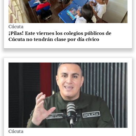
Cúcuta
¡Pilas! Este viernes los colegios públicos de
Cúcuta no tendrán clase por día cívico
Cúcuta