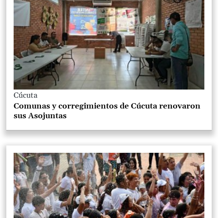
Cúcuta
Comunas y corregimientos de Cúcuta renovaron
sus Asojuntas