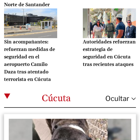
Norte de Santander
Sin acompañantes:
Autoridades refuerzan
refuerzan medidas de
estrategia de
seguridad en el
seguridad en Cúcuta
aeropuerto Camilo
tras recientes ataques
Daza tras atentado
terrorista en Cúcuta
Cúcuta