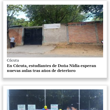
Cúcuta
En Cúcuta, estudiantes de Doña Nidia esperan
nuevas aulas tras años de deterioro