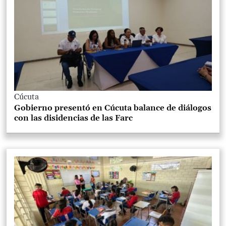
Cúcuta
Gobierno presentó en Cúcuta balance de diálogos
con las disidencias de las Farc