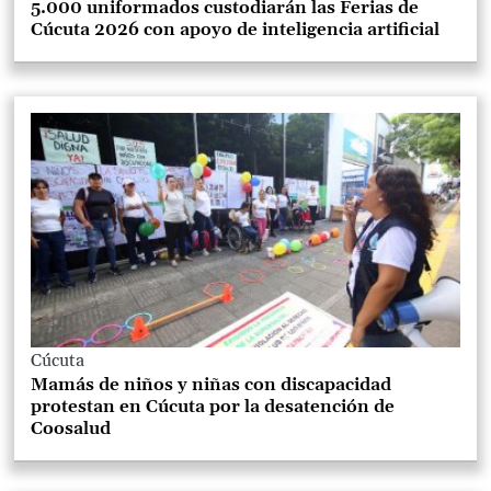
5.000 uniformados custodiarán las Ferias de
Cúcuta 2026 con apoyo de inteligencia artificial
Cúcuta
Mamás de niños y niñas con discapacidad
protestan en Cúcuta por la desatención de
Coosalud