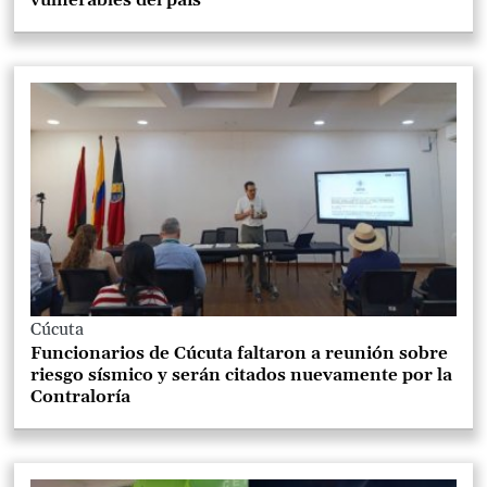
vulnerables del país
Cúcuta
Funcionarios de Cúcuta faltaron a reunión sobre
riesgo sísmico y serán citados nuevamente por la
Contraloría