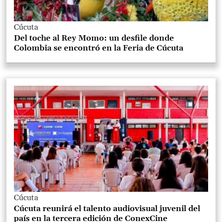
Cúcuta
Del toche al Rey Momo: un desfile donde
Colombia se encontró en la Feria de Cúcuta
Cúcuta
Cúcuta reunirá el talento audiovisual juvenil del
país en la tercera edición de ConexCine