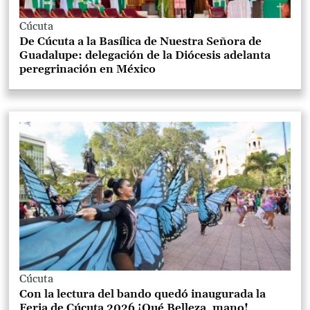
Cúcuta
De Cúcuta a la Basílica de Nuestra Señora de
Guadalupe: delegación de la Diócesis adelanta
peregrinación en México
Cúcuta
Con la lectura del bando quedó inaugurada la
Feria de Cúcuta 2026 ¡Qué Belleza, mano!