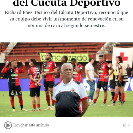
del Cúcuta Deportivo
Richard Páez, técnico del Cúcuta Deportivo, reconoció que
su equipo debe vivir un momento de renovación en su
nómina de cara al segundo semestre.
Escuchar este artículo