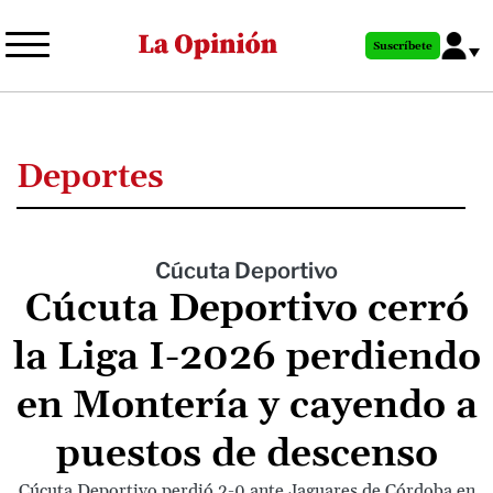
Pasar
al
Suscríbete
contenido
principal
Deportes
Cúcuta Deportivo
Cúcuta Deportivo cerró
la Liga I-2026 perdiendo
en Montería y cayendo a
puestos de descenso
Cúcuta Deportivo perdió 2-0 ante Jaguares de Córdoba en