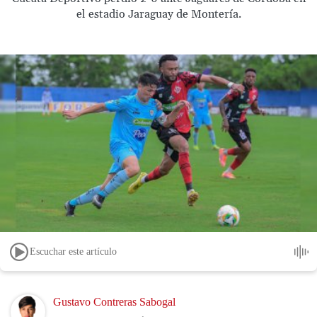
el estadio Jaraguay de Montería.
Escuchar este artículo
Image
Gustavo Contreras Sabogal