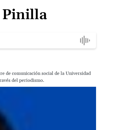
Pinilla
tre de comunicación social de la Universidad
través del periodismo.