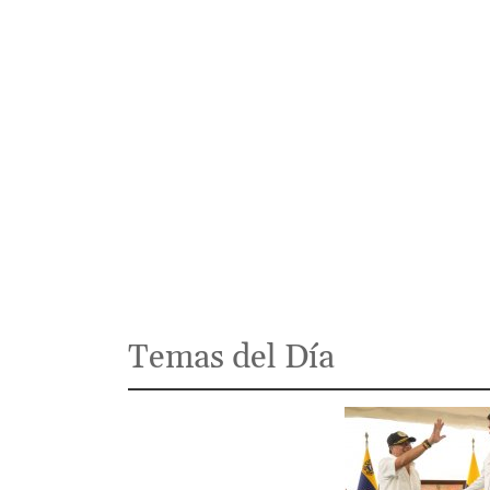
Temas del Día