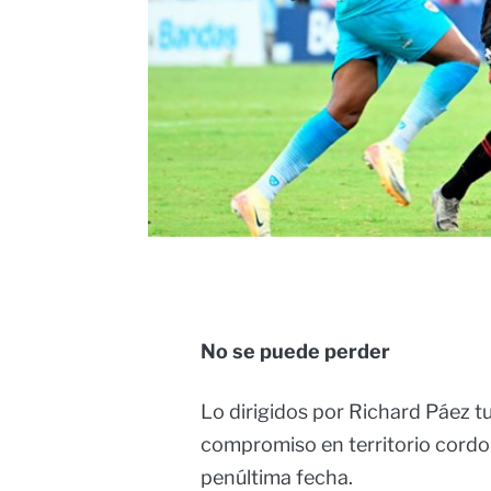
No se puede perder
Lo dirigidos por Richard Páez tu
compromiso en territorio cordob
penúltima fecha.