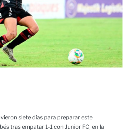
vieron siete días para preparar este
és tras empatar 1-1 con Junior FC, en la