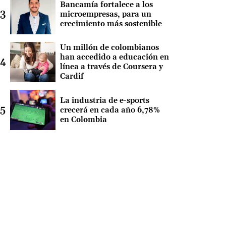
Bancamía fortalece a los
microempresas, para un
crecimiento más sostenible
Un millón de colombianos
han accedido a educación en
línea a través de Coursera y
Cardif
La industria de e-sports
crecerá en cada año 6,78%
en Colombia