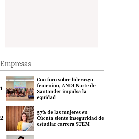
Empresas
Con foro sobre liderazgo
femenino, ANDI Norte de
Santander impulsa la
equidad
57% de las mujeres en
Cúcuta siente inseguridad de
estudiar carrera STEM