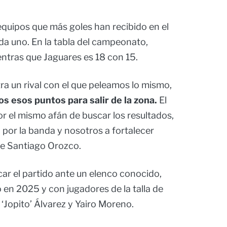
quipos que más goles han recibido en el
da uno. En la tabla del campeonato,
ntras que Jaguares es 18 con 15.
ra un rival con el que peleamos lo mismo,
s esos puntos para salir de la zona.
El
or el mismo afán de buscar los resultados,
 por la banda y nosotros a fortalecer
nte Santiago Orozco.
ar el partido ante un elenco conocido,
en 2025 y con jugadores de la talla de
 ‘Jopito’ Álvarez y Yairo Moreno.