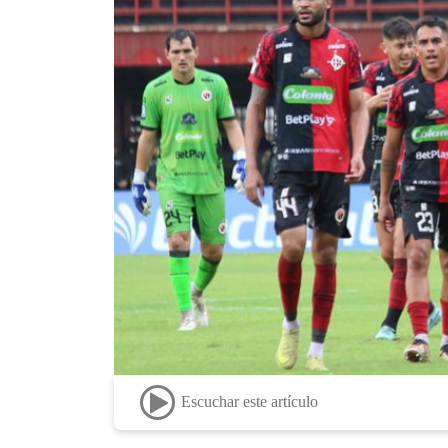
Escuchar este artículo