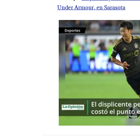
Under Armour, en Sarasota