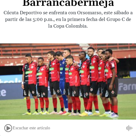
Barrancabermeja
Cúcuta Deportivo se enfrenta con Orsomarso, este sábado a
partir de las 5:00 p.m., en la primera fecha del Grupo C de
la Copa Colombia.
Escuchar este artículo