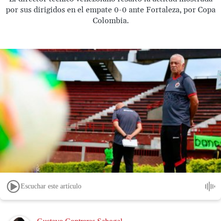
por sus dirigidos en el empate 0-0 ante Fortaleza, por Copa
Colombia.
Escuchar este artículo