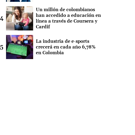
Un millón de colombianos
han accedido a educación en
línea a través de Coursera y
Cardif
La industria de e-sports
crecerá en cada año 6,78%
en Colombia