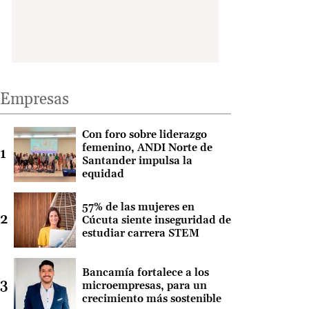
Empresas
Con foro sobre liderazgo
femenino, ANDI Norte de
Santander impulsa la
equidad
57% de las mujeres en
Cúcuta siente inseguridad de
estudiar carrera STEM
Bancamía fortalece a los
microempresas, para un
crecimiento más sostenible