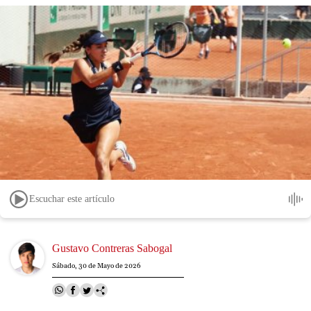
Escuchar este artículo
Image
Gustavo Contreras Sabogal
Sábado, 30 de Mayo de 2026