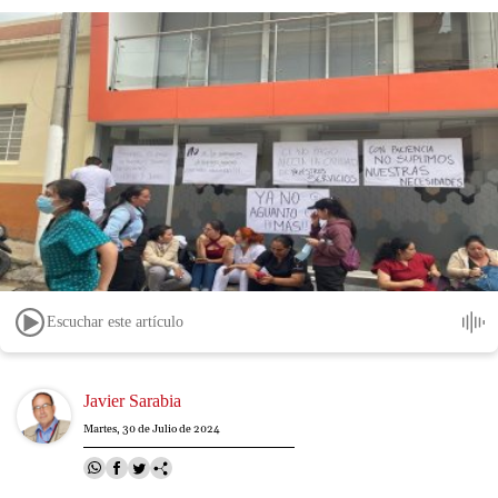
Escuchar este artículo
Image
Javier Sarabia
Martes, 30 de Julio de 2024