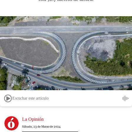
Escuchar este artículo
Image
La Opinión
Sábado, 23 de Marzo de 2024