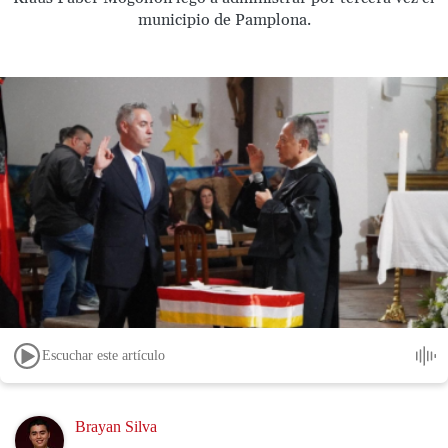
municipio de Pamplona.
Escuchar este artículo
Image
Brayan Silva