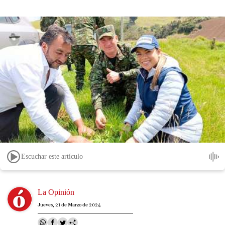
Escuchar este artículo
Image
La Opinión
Jueves, 21 de Marzo de 2024