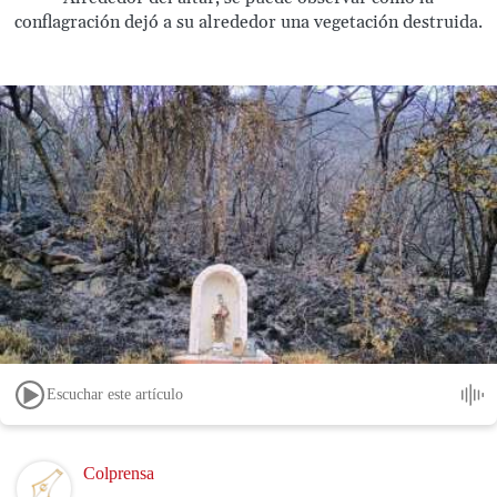
conflagración dejó a su alrededor una vegetación destruida.
Escuchar este artículo
Image
Colprensa